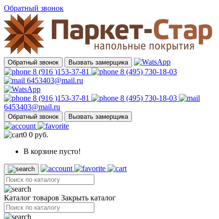
Обратный звонок
Обратный звонок
Вызвать замерщика
8 (916 )153-37-81
8 (495) 730-18-03
6453403@mail.ru
8 (916 )153-37-81
8 (495) 730-18-03
6453403@mail.ru
Обратный звонок
Вызвать замерщика
0
0 руб.
В корзине пусто!
Каталог товаров
Закрыть каталог