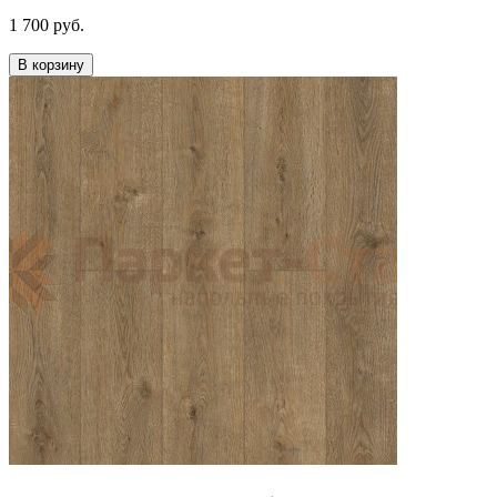
1 700 руб.
В корзину