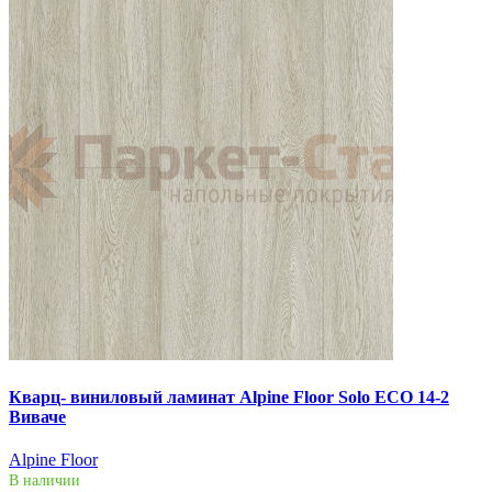
Кварц- виниловый ламинат Alpine Floor Solo ECO 14-2
Виваче
Alpine Floor
В наличии