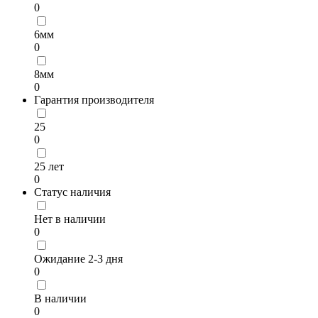
0
6мм
0
8мм
0
Гарантия производителя
25
0
25 лет
0
Статус наличия
Нет в наличии
0
Ожидание 2-3 дня
0
В наличии
0