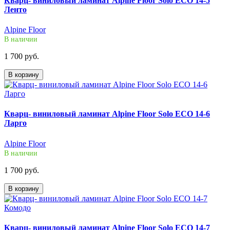
Кварц- виниловый ламинат Alpine Floor Solo ECO 14-5
Ленто
Alpine Floor
В наличии
1 700 руб.
В корзину
Кварц- виниловый ламинат Alpine Floor Solo ECO 14-6
Ларго
Alpine Floor
В наличии
1 700 руб.
В корзину
Кварц- виниловый ламинат Alpine Floor Solo ECO 14-7