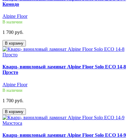
Комодо
Alpine Floor
В наличии
1 700 руб.
В корзину
Кварц- виниловый ламинат Alpine Floor Solo ECO 14-8
Прэсто
Alpine Floor
В наличии
1 700 руб.
В корзину
Кварц- виниловый ламинат Alpine Floor Solo ECO 14-9