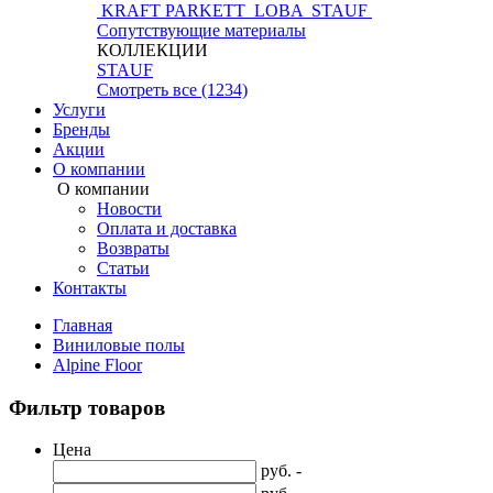
KRAFT PARKETT
LOBA
STAUF
Сопутствующие материалы
КОЛЛЕКЦИИ
STAUF
Смотреть все (1234)
Услуги
Бренды
Акции
О компании
О компании
Новости
Оплата и доставка
Возвраты
Статьи
Контакты
Главная
Виниловые полы
Alpine Floor
Фильтр товаров
Цена
руб. -