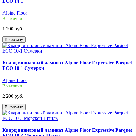
ЕСО 14-1
Alpine Floor
В наличии
1 700 руб.
В корзину
Кварц виниловый ламинат Alpine Floor Expressive Parquet
ЕСО 10-1 Сумерки
Alpine Floor
В наличии
2 200 руб.
В корзину
Кварц виниловый ламинат Alpine Floor Expressive Parquet
ЕСО 10-3 Морской Штиль