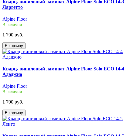
Кварц- виниловый ламинат Alpine Floor Solo ECO 14-3
Ларгетто
Alpine Floor
В наличии
1 700 руб.
В корзину
Кварц- виниловый ламинат Alpine Floor Solo ECO 14-4
Ададжио
Alpine Floor
В наличии
1 700 руб.
В корзину