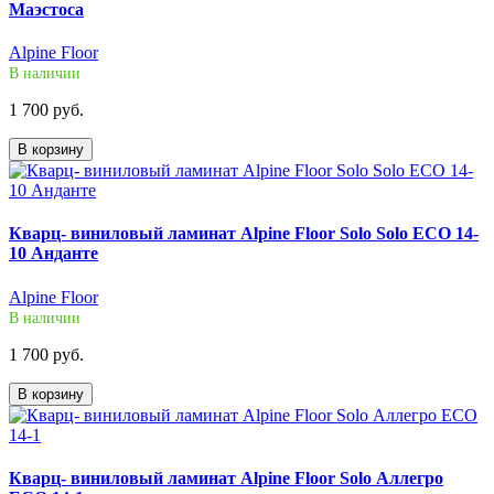
Маэстоса
Alpine Floor
В наличии
1 700 руб.
В корзину
Кварц- виниловый ламинат Alpine Floor Solo Solo ECO 14-
10 Анданте
Alpine Floor
В наличии
1 700 руб.
В корзину
Кварц- виниловый ламинат Alpine Floor Solo Аллегро