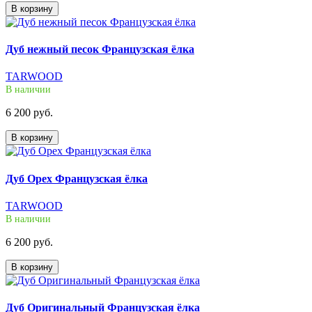
В корзину
Дуб нежный песок Французская ёлка
TARWOOD
В наличии
6 200 руб.
В корзину
Дуб Орех Французская ёлка
TARWOOD
В наличии
6 200 руб.
В корзину
Дуб Оригинальный Французская ёлка