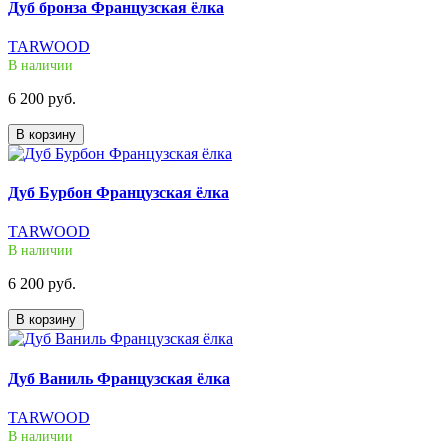
Дуб бронза Французская ёлка
TARWOOD
В наличии
6 200 руб.
В корзину
Дуб Бурбон Французская ёлка
TARWOOD
В наличии
6 200 руб.
В корзину
Дуб Ваниль Французская ёлка
TARWOOD
В наличии