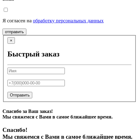
Я согласен на
обработку персональных данных
отправить
×
Быстрый заказ
Отправить
Спасибо за Ваш заказ!
Мы свяжемся с Вами в самое ближайшее время.
Спасибо!
Мы свяжемся с Вами в самое ближайшее время.