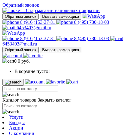
Обратный звонок
Обратный звонок
Вызвать замерщика
8 (916 )153-37-81
8 (495) 730-18-03
6453403@mail.ru
8 (916 )153-37-81
8 (495) 730-18-03
6453403@mail.ru
Обратный звонок
Вызвать замерщика
0
0 руб.
В корзине пусто!
Каталог товаров
Закрыть каталог
Услуги
Бренды
Акции
О компании