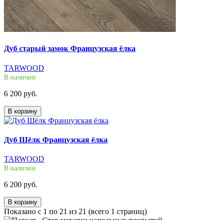
Дуб старый замок Французская ёлка
TARWOOD
В наличии
6 200 руб.
В корзину
Дуб Шёлк Французская ёлка
TARWOOD
В наличии
6 200 руб.
В корзину
Показано с 1 по 21 из 21 (всего 1 страниц)