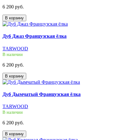
6 200 руб.
В корзину
Дуб Джаз Французская ёлка
TARWOOD
В наличии
6 200 руб.
В корзину
Дуб Дымчатый Французская ёлка
TARWOOD
В наличии
6 200 руб.
В корзину