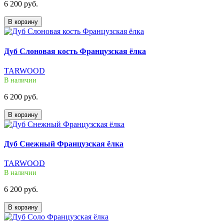
6 200 руб.
В корзину
Дуб Слоновая кость Французская ёлка
TARWOOD
В наличии
6 200 руб.
В корзину
Дуб Снежный Французская ёлка
TARWOOD
В наличии
6 200 руб.
В корзину