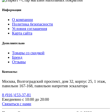
Информация
О компании
Политика безопасности
Условия соглашения
Карта сайта
Дополнительно
Товары со скидкой
Бренд
Отзывы
Контакты:
Москва, Волгоградский проспект, дом 32, корпус 25, 1 этаж,
павильон 167-168, павильон напротив эскалатора
8 (916 )153-37-81
Ежедневно с 10:00 до 20:00
Связаться с нами