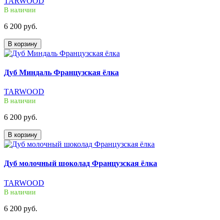
TARWOOD
В наличии
6 200 руб.
В корзину
Дуб Миндаль Французская ёлка
TARWOOD
В наличии
6 200 руб.
В корзину
Дуб молочный шоколад Французская ёлка
TARWOOD
В наличии
6 200 руб.