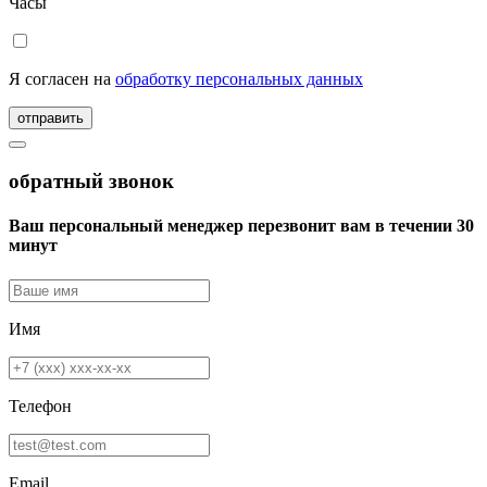
Часы
Я согласен на
обработку персональных данных
отправить
обратный звонок
Ваш персональный менеджер перезвонит вам в течении 30
минут
Имя
Телефон
Email