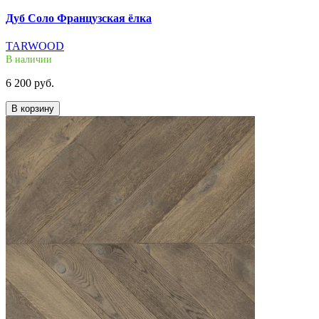
Дуб Соло Французская ёлка
TARWOOD
В наличии
6 200 руб.
В корзину