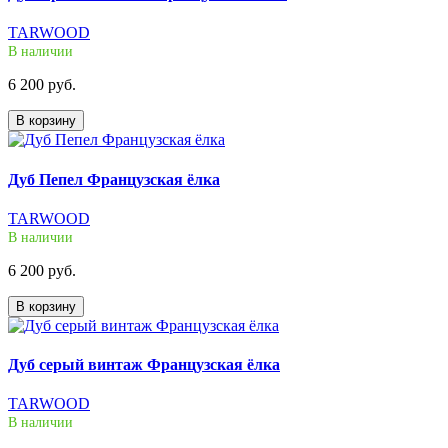
TARWOOD
В наличии
6 200 руб.
В корзину
Дуб Пепел Французская ёлка
TARWOOD
В наличии
6 200 руб.
В корзину
Дуб серый винтаж Французская ёлка
TARWOOD
В наличии