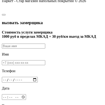
Паркет - Стар магазин напольных покрытий © 2026
вызвать замерщика
Стоимость услуги замерщика
1000 руб в пределах МКАД + 30 руб/км выезд за МКАД
Имя
Телефон
Дата