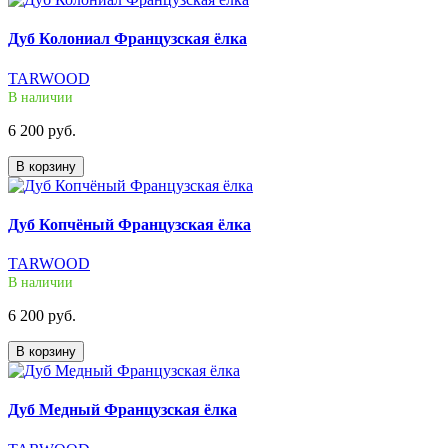
Дуб Колониал Французская ёлка
TARWOOD
В наличии
6 200 руб.
В корзину
Дуб Копчёный Французская ёлка
TARWOOD
В наличии
6 200 руб.
В корзину
Дуб Медный Французская ёлка