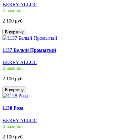
BERRY ALLOC
В наличии
2 100 руб.
В корзину
1137 Белый Промытый
BERRY ALLOC
В наличии
2 100 руб.
В корзину
1138 Роза
BERRY ALLOC
В наличии
2 100 руб.