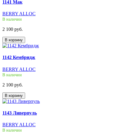
1141 Мак
BERRY ALLOC
В наличии
2 100 руб.
В корзину
1142 Кембридж
BERRY ALLOC
В наличии
2 100 руб.
В корзину
1143 Ливерпуль
BERRY ALLOC
В наличии