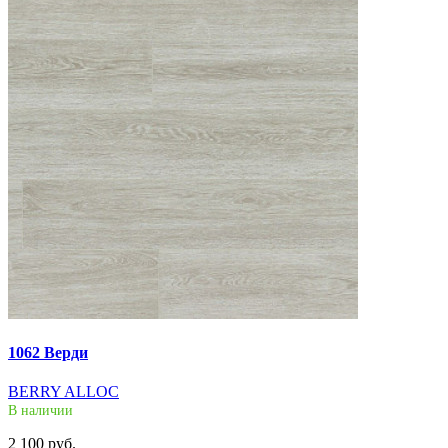
1062 Верди
BERRY ALLOC
В наличии
2 100 руб.