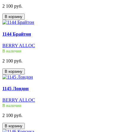
2 100 руб.
В корзину
1144 Брайтон
BERRY ALLOC
В наличии
2 100 руб.
В корзину
1145 Лондон
BERRY ALLOC
В наличии
2 100 руб.
В корзину