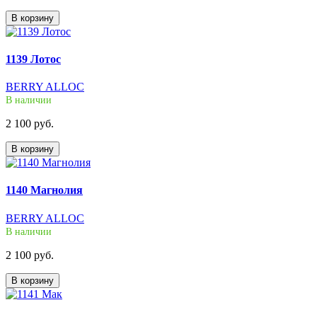
В корзину
1139 Лотос
BERRY ALLOC
В наличии
2 100 руб.
В корзину
1140 Магнолия
BERRY ALLOC
В наличии
2 100 руб.
В корзину