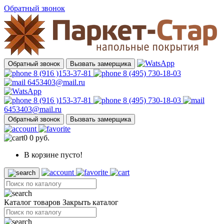
Обратный звонок
Обратный звонок
Вызвать замерщика
8 (916 )153-37-81
8 (495) 730-18-03
6453403@mail.ru
8 (916 )153-37-81
8 (495) 730-18-03
6453403@mail.ru
Обратный звонок
Вызвать замерщика
0
0 руб.
В корзине пусто!
Каталог товаров
Закрыть каталог