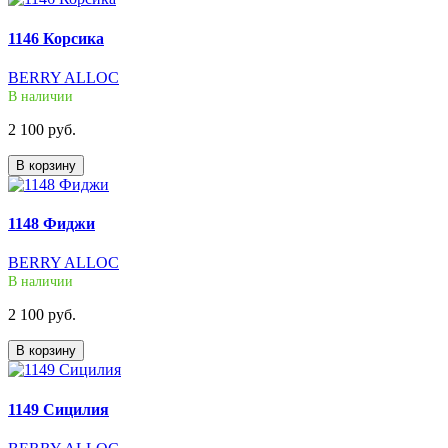
1146 Корсика
BERRY ALLOC
В наличии
2 100 руб.
В корзину
1148 Фиджи
BERRY ALLOC
В наличии
2 100 руб.
В корзину
1149 Сицилия