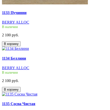
1133 Пучинни
BERRY ALLOC
В наличии
2 100 руб.
В корзину
1134 Беллини
BERRY ALLOC
В наличии
2 100 руб.
В корзину
1135 Сосна Чистая