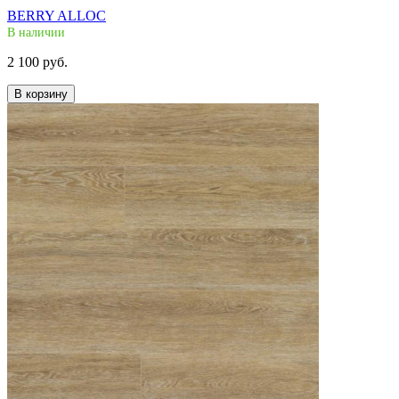
BERRY ALLOC
В наличии
2 100 руб.
В корзину