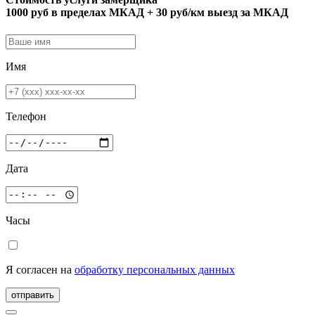
1000 руб в пределах МКАД + 30 руб/км выезд за МКАД
Имя
Телефон
Дата
Часы
Я согласен на
обработку персональных данных
отправить