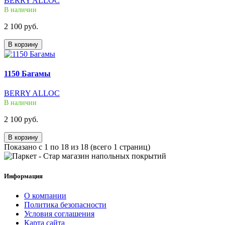
BERRY ALLOC
В наличии
2 100 руб.
В корзину
1150 Багамы
BERRY ALLOC
В наличии
2 100 руб.
В корзину
Показано с 1 по 18 из 18 (всего 1 страниц)
Информация
О компании
Политика безопасности
Условия соглашения
Карта сайта