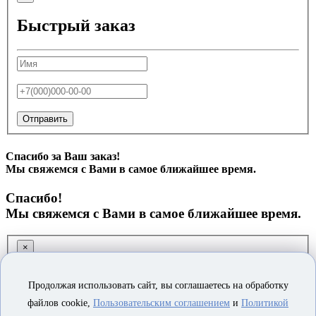
Быстрый заказ
Отправить
Спасибо за Ваш заказ!
Мы свяжемся с Вами в самое ближайшее время.
Спасибо!
Мы свяжемся с Вами в самое ближайшее время.
×
Заказ обратного звонка
Продолжая использовать сайт, вы соглашаетесь на обработку
файлов cookie,
Пользовательским соглашением
и
Политикой