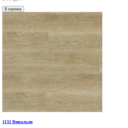
В корзину
1132 Вивальди