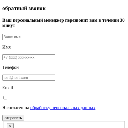
обратный звонок
Ваш персональный менеджер перезвонит вам в течении 30
минут
Имя
Телефон
Email
Я согласен на
обработку персональных данных
отправить
×