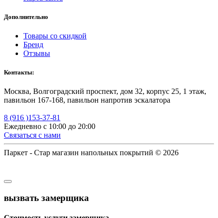
Дополнительно
Товары со скидкой
Бренд
Отзывы
Контакты:
Москва, Волгоградский проспект, дом 32, корпус 25, 1 этаж,
павильон 167-168, павильон напротив эскалатора
8 (916 )153-37-81
Ежедневно с 10:00 до 20:00
Связаться с нами
Паркет - Стар магазин напольных покрытий © 2026
вызвать замерщика
Стоимость услуги замерщика