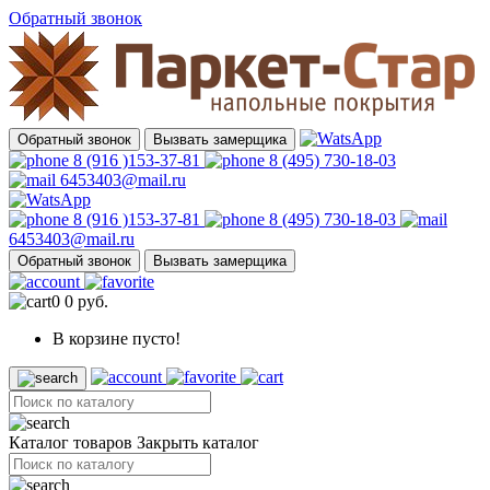
Обратный звонок
Обратный звонок
Вызвать замерщика
8 (916 )153-37-81
8 (495) 730-18-03
6453403@mail.ru
8 (916 )153-37-81
8 (495) 730-18-03
6453403@mail.ru
Обратный звонок
Вызвать замерщика
0
0 руб.
В корзине пусто!
Каталог товаров
Закрыть каталог