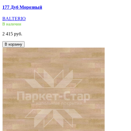
177 Дуб Морозный
BALTERIO
В наличии
2 415 руб.
В корзину