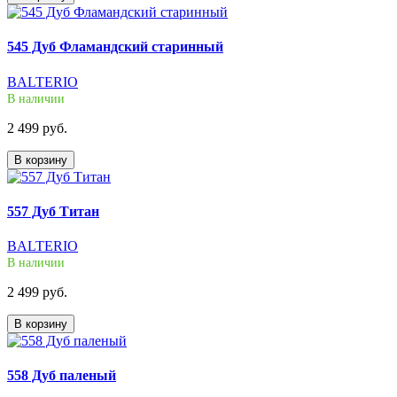
545 Дуб Фламандский старинный
BALTERIO
В наличии
2 499 руб.
В корзину
557 Дуб Титан
BALTERIO
В наличии
2 499 руб.
В корзину
558 Дуб паленый