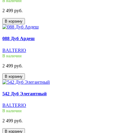
В наличии
2 499 руб.
В корзину
088 Дуб Ардеш
BALTERIO
В наличии
2 499 руб.
В корзину
542 Дуб Элегантный
BALTERIO
В наличии
2 499 руб.
В корзину