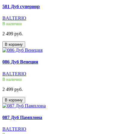
581 Дуб супериор
BALTERIO
В наличии
2 499 руб.
В корзину
086 Дуб Венеция
BALTERIO
В наличии
2 499 руб.
В корзину
087 Дуб Памплона
BALTERIO