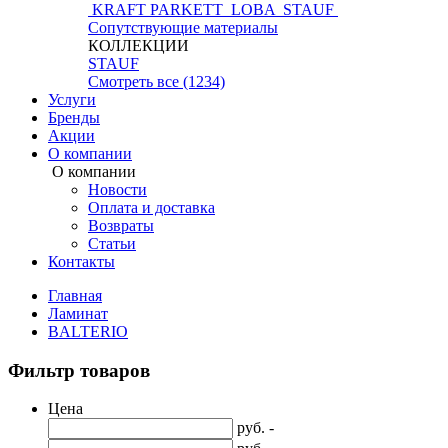
KRAFT PARKETT
LOBA
STAUF
Сопутствующие материалы
КОЛЛЕКЦИИ
STAUF
Смотреть все (1234)
Услуги
Бренды
Акции
О компании
О компании
Новости
Оплата и доставка
Возвраты
Статьи
Контакты
Главная
Ламинат
BALTERIO
Фильтр товаров
Цена
руб. -