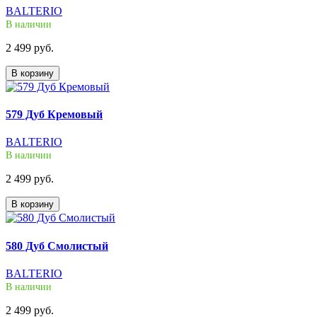
BALTERIO
В наличии
2 499 руб.
В корзину
579 Дуб Кремовый
BALTERIO
В наличии
2 499 руб.
В корзину
580 Дуб Смолистый
BALTERIO
В наличии
2 499 руб.