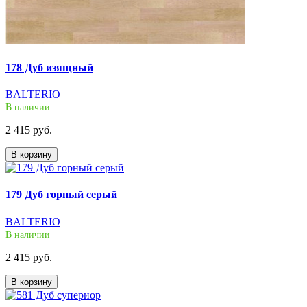
178 Дуб изящный
BALTERIO
В наличии
2 415 руб.
В корзину
179 Дуб горный серый
BALTERIO
В наличии
2 415 руб.
В корзину