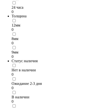
24 часа
0
Толщина
12мм
0
8мм
0
9мм
0
Статус наличия
Нет в наличии
0
Ожидание 2-3 дня
0
В наличии
0