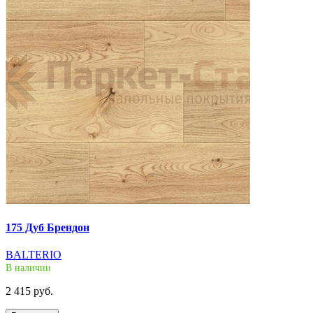
175 Дуб Брендон
BALTERIO
В наличии
2 415 руб.