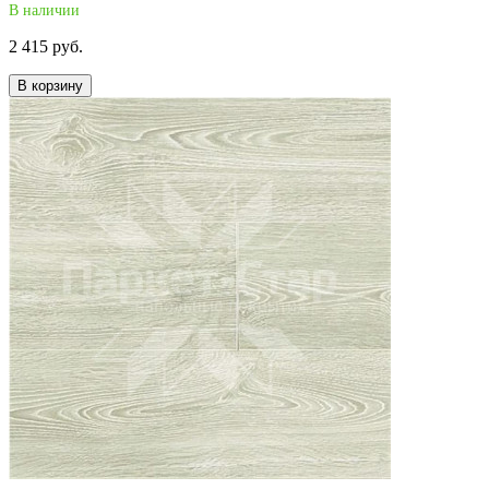
В наличии
2 415 руб.
В корзину