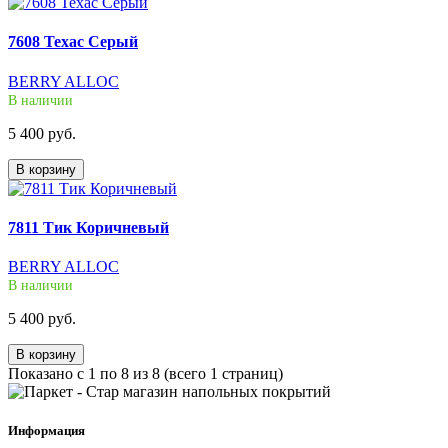
7608 Техас Серый
BERRY ALLOC
В наличии
5 400 руб.
В корзину
7811 Тик Коричневый
BERRY ALLOC
В наличии
5 400 руб.
В корзину
Показано с 1 по 8 из 8 (всего 1 страниц)
Информация