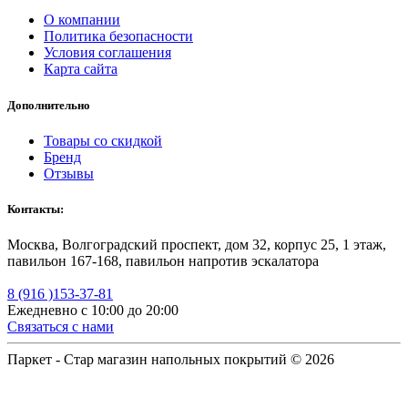
О компании
Политика безопасности
Условия соглашения
Карта сайта
Дополнительно
Товары со скидкой
Бренд
Отзывы
Контакты:
Москва, Волгоградский проспект, дом 32, корпус 25, 1 этаж,
павильон 167-168, павильон напротив эскалатора
8 (916 )153-37-81
Ежедневно с 10:00 до 20:00
Связаться с нами
Паркет - Стар магазин напольных покрытий © 2026