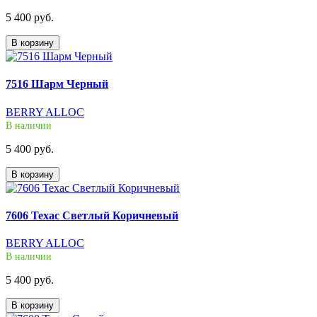
5 400 руб.
В корзину
7516 Шарм Черный
BERRY ALLOC
В наличии
5 400 руб.
В корзину
7606 Техас Светлый Коричневый
BERRY ALLOC
В наличии
5 400 руб.
В корзину