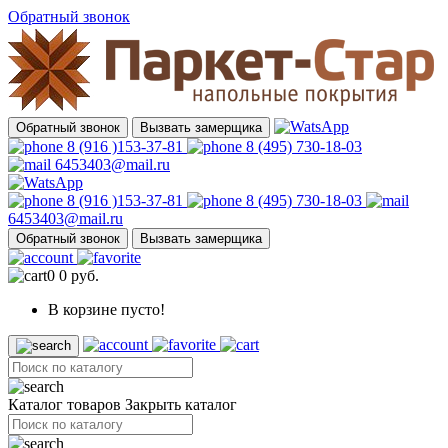
Обратный звонок
Обратный звонок
Вызвать замерщика
8 (916 )153-37-81
8 (495) 730-18-03
6453403@mail.ru
8 (916 )153-37-81
8 (495) 730-18-03
6453403@mail.ru
Обратный звонок
Вызвать замерщика
0
0 руб.
В корзине пусто!
Каталог товаров
Закрыть каталог