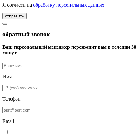
Я согласен на
обработку персональных данных
отправить
обратный звонок
Ваш персональный менеджер перезвонит вам в течении 30
минут
Имя
Телефон
Email