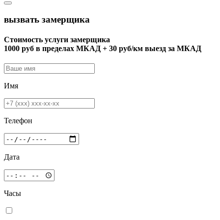
вызвать замерщика
Стоимость услуги замерщика
1000 руб в пределах МКАД + 30 руб/км выезд за МКАД
Имя
Телефон
Дата
Часы