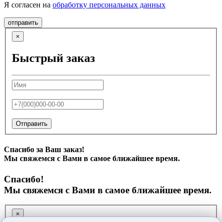
Я согласен на
обработку персональных данных
отправить
×
Быстрый заказ
Отправить
Спасибо за Ваш заказ!
Мы свяжемся с Вами в самое ближайшее время.
Спасибо!
Мы свяжемся с Вами в самое ближайшее время.
×