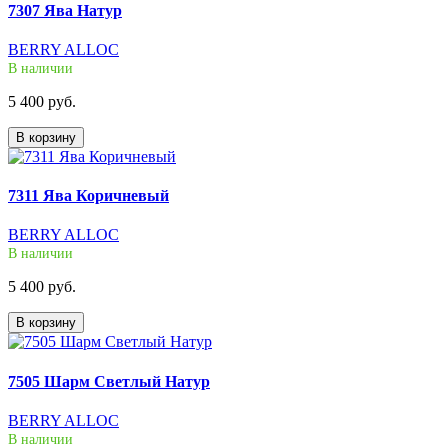
7307 Ява Натур
BERRY ALLOC
В наличии
5 400 руб.
В корзину
7311 Ява Коричневый
BERRY ALLOC
В наличии
5 400 руб.
В корзину
7505 Шарм Светлый Натур
BERRY ALLOC
В наличии