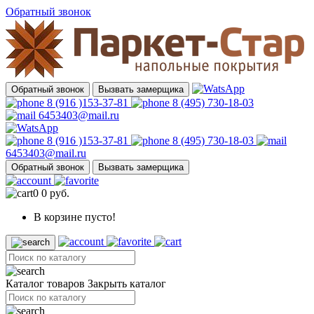
Обратный звонок
Обратный звонок
Вызвать замерщика
8 (916 )153-37-81
8 (495) 730-18-03
6453403@mail.ru
8 (916 )153-37-81
8 (495) 730-18-03
6453403@mail.ru
Обратный звонок
Вызвать замерщика
0
0 руб.
В корзине пусто!
Каталог товаров
Закрыть каталог