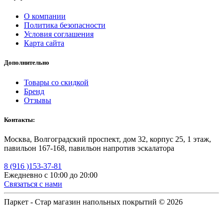
О компании
Политика безопасности
Условия соглашения
Карта сайта
Дополнительно
Товары со скидкой
Бренд
Отзывы
Контакты:
Москва, Волгоградский проспект, дом 32, корпус 25, 1 этаж,
павильон 167-168, павильон напротив эскалатора
8 (916 )153-37-81
Ежедневно с 10:00 до 20:00
Связаться с нами
Паркет - Стар магазин напольных покрытий © 2026