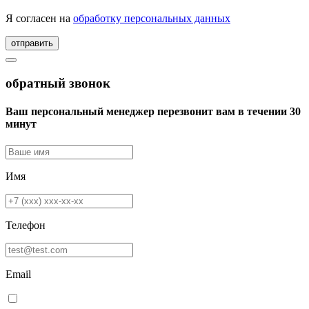
Я согласен на
обработку персональных данных
отправить
обратный звонок
Ваш персональный менеджер перезвонит вам в течении 30
минут
Имя
Телефон
Email