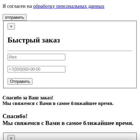
Я согласен на
обработку персональных данных
отправить
×
Быстрый заказ
Отправить
Спасибо за Ваш заказ!
Мы свяжемся с Вами в самое ближайшее время.
Спасибо!
Мы свяжемся с Вами в самое ближайшее время.
×