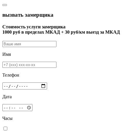
вызвать замерщика
Стоимость услуги замерщика
1000 руб в пределах МКАД + 30 руб/км выезд за МКАД
Имя
Телефон
Дата
Часы