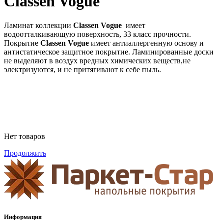
Classen Vogue
Ламинат коллекции
Classen Vogue
имеет
водоотталкивающую поверхность, 33 класс прочности.
Покрытие
Classen Vogue
имеет антиаллергенную основу и
антистатическое защитное покрытие. Ламинированные доски
не выделяют в воздух вредных химических веществ,не
электризуются, и не притягивают к себе пыль.
Нет товаров
Продолжить
Информация