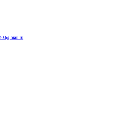
403@mail.ru