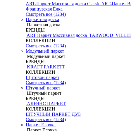
ART-Паркет Массивная доска Classic
ART-Паркет В
Французская Ёлка
Смотреть все (1234)
Паркетная доска
Паркетная доска
БРЕНДЫ
ART-Паркет Массивная доска
TARWOOD
VILLE
КОЛЛЕКЦИИ
Смотреть все (1234)
Модульный паркет
Модульный паркет
БРЕНДЫ
KRAFT PARKETT
КОЛЛЕКЦИИ
Щитовой паркет
Смотреть все (1234)
Штучный паркет
Штучный паркет
БРЕНДЫ
АЛЬЯНС ПАРКЕТ
КОЛЛЕКЦИИ
ШТУЧНЫЙ ПАРКЕТ ДУБ
Смотреть все (1234)
Паркет Елочка
Паркет Елочка