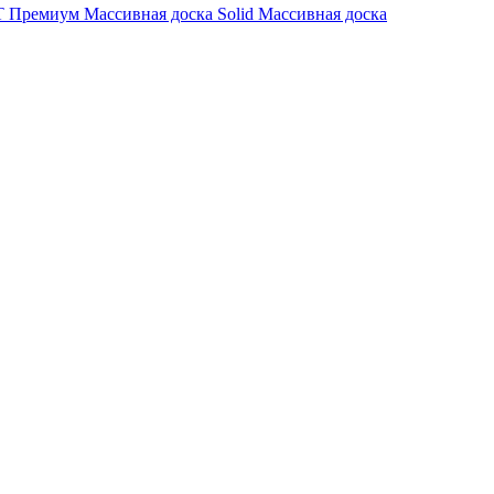
 Премиум
Массивная доска Solid
Массивная доска