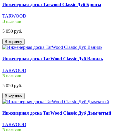
Инженерная доска Tarwood Classic Дуб Бронза
TARWOOD
В наличии
5 050 руб.
В корзину
Инженерная доска TarWood Classic Дуб Ваниль
TARWOOD
В наличии
5 050 руб.
В корзину
Инженерная доска TarWood Classic Дуб Дымчатый
TARWOOD
В наличии