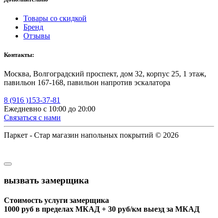
Товары со скидкой
Бренд
Отзывы
Контакты:
Москва, Волгоградский проспект, дом 32, корпус 25, 1 этаж,
павильон 167-168, павильон напротив эскалатора
8 (916 )153-37-81
Ежедневно с 10:00 до 20:00
Связаться с нами
Паркет - Стар магазин напольных покрытий © 2026
вызвать замерщика
Стоимость услуги замерщика
1000 руб в пределах МКАД + 30 руб/км выезд за МКАД