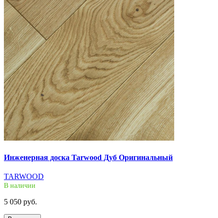
Инженерная доска Tarwood Дуб Оригинальный
TARWOOD
В наличии
5 050 руб.