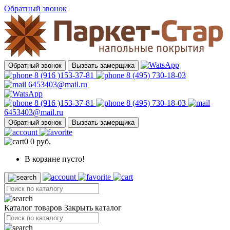
Обратный звонок
Обратный звонок
Вызвать замерщика
8 (916 )153-37-81
8 (495) 730-18-03
6453403@mail.ru
8 (916 )153-37-81
8 (495) 730-18-03
6453403@mail.ru
Обратный звонок
Вызвать замерщика
0
0 руб.
В корзине пусто!
Каталог товаров
Закрыть каталог