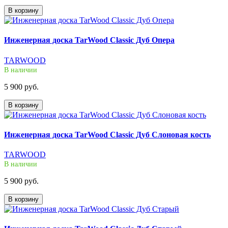
В корзину
Инженерная доска TarWood Classic Дуб Опера
TARWOOD
В наличии
5 900 руб.
В корзину
Инженерная доска TarWood Classic Дуб Слоновая кость
TARWOOD
В наличии
5 900 руб.
В корзину