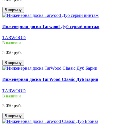
В корзину
Инженерная доска Tarwood Дуб серый винтаж
TARWOOD
В наличии
5 050 руб.
В корзину
Инженерная доска TarWood Classic Дуб Барни
TARWOOD
В наличии
5 050 руб.
В корзину