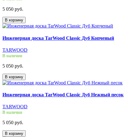
5 050 руб.
В корзину
Инженерная доска TarWood Classic Дуб Копченый
TARWOOD
В наличии
5 050 руб.
В корзину
Инженерная доска TarWood Classic Дуб Нежный песок
TARWOOD
В наличии
5 050 руб.
В корзину