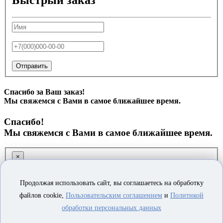
Быстрый заказ
Отправить
Спасибо за Ваш заказ!
Мы свяжемся с Вами в самое ближайшее время.
Спасибо!
Мы свяжемся с Вами в самое ближайшее время.
×
Заказ обратного звонка
Продолжая использовать сайт, вы соглашаетесь на обработку
файлов cookie,
Пользовательским соглашением
и
Политикой
обработки персональных данных