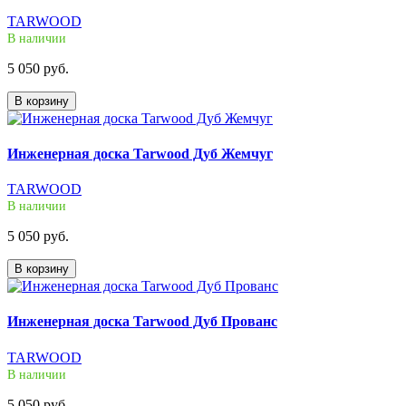
TARWOOD
В наличии
5 050 руб.
В корзину
Инженерная доска Tarwood Дуб Жемчуг
TARWOOD
В наличии
5 050 руб.
В корзину
Инженерная доска Tarwood Дуб Прованс
TARWOOD
В наличии
5 050 руб.