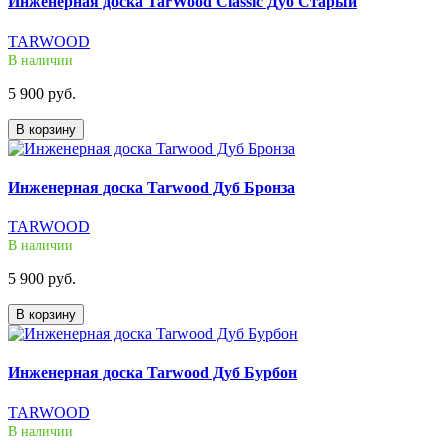
Инженерная доска TarWood Classic Дуб Старый
TARWOOD
В наличии
5 900 руб.
В корзину
Инженерная доска Tarwood Дуб Бронза
TARWOOD
В наличии
5 900 руб.
В корзину
Инженерная доска Tarwood Дуб Бурбон
TARWOOD
В наличии