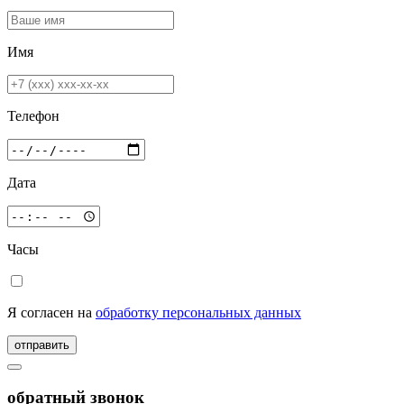
Имя
Телефон
Дата
Часы
Я согласен на
обработку персональных данных
отправить
обратный звонок