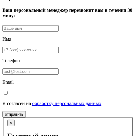
Ваш персональный менеджер перезвонит вам в течении 30
минут
Имя
Телефон
Email
Я согласен на
обработку персональных данных
отправить
×