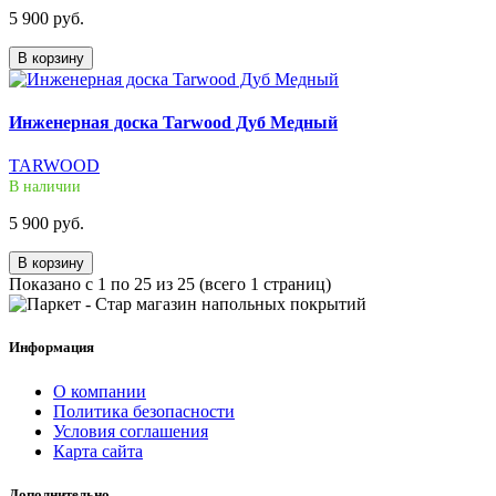
5 900 руб.
В корзину
Инженерная доска Tarwood Дуб Медный
TARWOOD
В наличии
5 900 руб.
В корзину
Показано с 1 по 25 из 25 (всего 1 страниц)
Информация
О компании
Политика безопасности
Условия соглашения
Карта сайта
Дополнительно