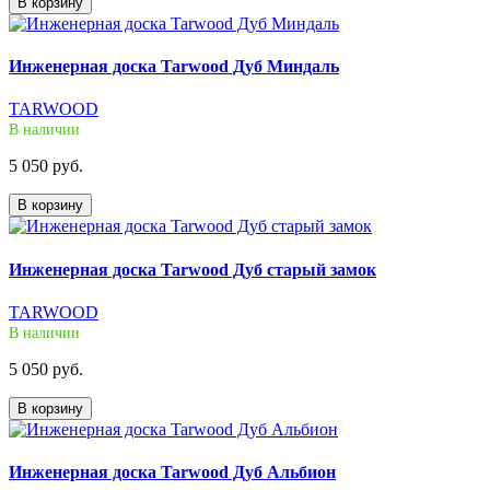
В корзину
Инженерная доска Tarwood Дуб Миндаль
TARWOOD
В наличии
5 050 руб.
В корзину
Инженерная доска Tarwood Дуб старый замок
TARWOOD
В наличии
5 050 руб.
В корзину
Инженерная доска Tarwood Дуб Альбион