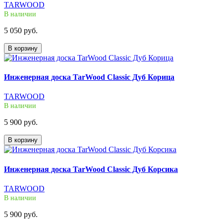
TARWOOD
В наличии
5 050 руб.
В корзину
Инженерная доска TarWood Classic Дуб Корица
TARWOOD
В наличии
5 900 руб.
В корзину
Инженерная доска TarWood Classic Дуб Корсика
TARWOOD
В наличии
5 900 руб.