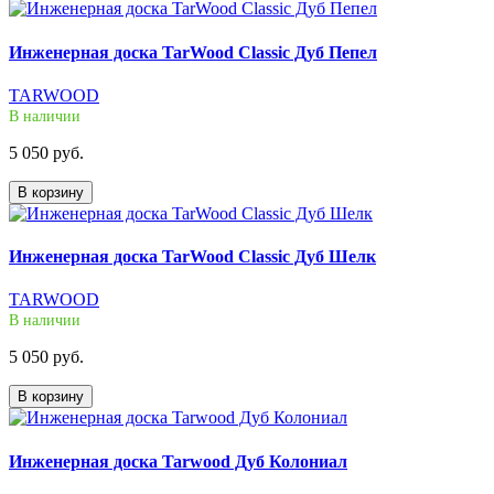
Инженерная доска TarWood Classic Дуб Пепел
TARWOOD
В наличии
5 050 руб.
В корзину
Инженерная доска TarWood Classic Дуб Шелк
TARWOOD
В наличии
5 050 руб.
В корзину
Инженерная доска Tarwood Дуб Колониал