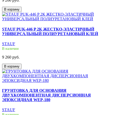
9 260 руб.
В корзину
STAUF PUK-446 P 2К ЖЕСТКО-ЭЛАСТИЧНЫЙ
УНИВЕРСАЛЬНЫЙ ПОЛИУРЕТАНОВЫЙ КЛЕЙ
STAUF
В наличии
9 260 руб.
В корзину
ГРУНТОВКА ДЛЯ ОСНОВАНИЯ
ДВУХКОМПОНЕНТНАЯ ДИСПЕРСИОННАЯ
ЭПОКСИДНАЯ WEP-180
STAUF
В наличии