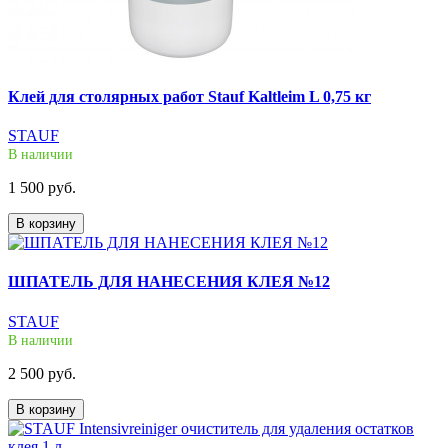
Клей для столярных работ Stauf Kaltleim L 0,75 кг
STAUF
В наличии
1 500 руб.
В корзину
ШПАТЕЛЬ ДЛЯ НАНЕСЕНИЯ КЛЕЯ №12
STAUF
В наличии
2 500 руб.
В корзину