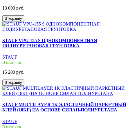
13 000 руб.
В корзину
STAUF VPU-155 S ОДНОКОМПОНЕНТНАЯ
ПОЛИУРЕТАНОВАЯ ГРУНТОВКА
STAUF
В наличии
15 200 руб.
В корзину
STAUF MULTILAYER 1K ЭЛАСТИЧНЫЙ ПАРКЕТНЫЙ
КЛЕЙ (18КГ) НА ОСНОВЕ СИЛАН-ПОЛИУРЕТАНА
STAUF
В наличии