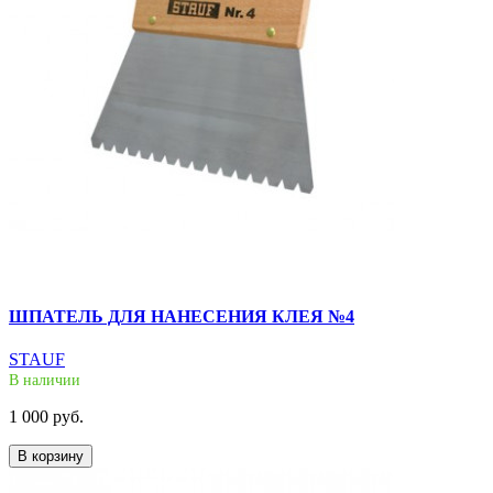
ШПАТЕЛЬ ДЛЯ НАНЕСЕНИЯ КЛЕЯ №4
STAUF
В наличии
1 000 руб.
В корзину