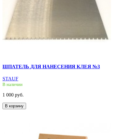
ШПАТЕЛЬ ДЛЯ НАНЕСЕНИЯ КЛЕЯ №3
STAUF
В наличии
1 000 руб.
В корзину