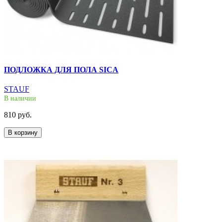
ПОДЛОЖКА ДЛЯ ПОЛА SICA
STAUF
В наличии
810 руб.
В корзину