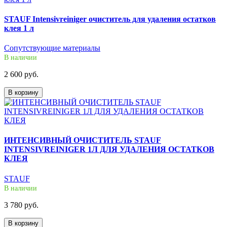
STAUF Intensivreiniger очиститель для удаления остатков
клея 1 л
Сопутствующие материалы
В наличии
2 600 руб.
В корзину
ИНТЕНСИВНЫЙ ОЧИСТИТЕЛЬ STAUF
INTENSIVREINIGER 1Л ДЛЯ УДАЛЕНИЯ ОСТАТКОВ
КЛЕЯ
STAUF
В наличии
3 780 руб.
В корзину