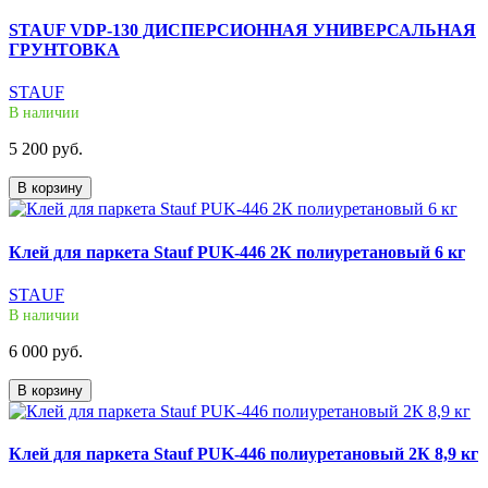
STAUF VDP-130 ДИСПЕРСИОННАЯ УНИВЕРСАЛЬНАЯ
ГРУНТОВКА
STAUF
В наличии
5 200 руб.
В корзину
Клей для паркета Stauf PUK-446 2К полиуретановый 6 кг
STAUF
В наличии
6 000 руб.
В корзину
Клей для паркета Stauf PUK-446 полиуретановый 2К 8,9 кг