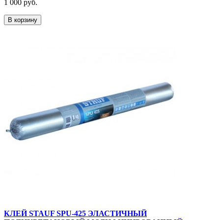
1 000 руб.
В корзину
КЛЕЙ STAUF SPU-425 ЭЛАСТИЧНЫЙ