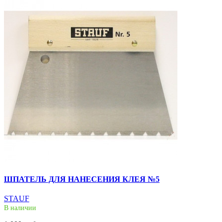
ШПАТЕЛЬ ДЛЯ НАНЕСЕНИЯ КЛЕЯ №5
STAUF
В наличии