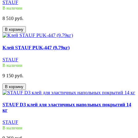
STAUF
В наличии
8 510 руб.
В корзину
Клей STAUF PUK-447 (9.79кг)
STAUF
В наличии
9 150 руб.
В корзину
STAUF D3 клей для эластичных напольных покрытий 14
кг
STAUF
В наличии