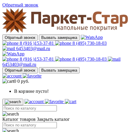
Обратный звонок
Обратный звонок
Вызвать замерщика
8 (916 )153-37-81
8 (495) 730-18-03
6453403@mail.ru
8 (916 )153-37-81
8 (495) 730-18-03
6453403@mail.ru
Обратный звонок
Вызвать замерщика
0
0 руб.
В корзине пусто!
Каталог товаров
Закрыть каталог