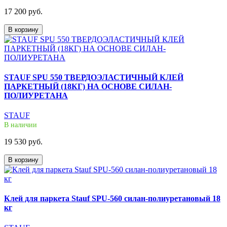
17 200 руб.
В корзину
STAUF SPU 550 ТВЕРДОЭЛАСТИЧНЫЙ КЛЕЙ
ПАРКЕТНЫЙ (18КГ) НА ОСНОВЕ СИЛАН-
ПОЛИУРЕТАНА
STAUF
В наличии
19 530 руб.
В корзину
Клей для паркета Stauf SPU-560 силан-полиуретановый 18
кг