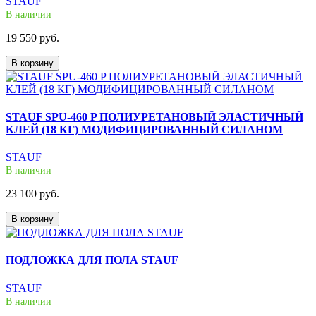
STAUF
В наличии
19 550 руб.
В корзину
STAUF SPU-460 P ПОЛИУРЕТАНОВЫЙ ЭЛАСТИЧНЫЙ
КЛЕЙ (18 КГ) МОДИФИЦИРОВАННЫЙ СИЛАНОМ
STAUF
В наличии
23 100 руб.
В корзину
ПОДЛОЖКА ДЛЯ ПОЛА STAUF
STAUF
В наличии