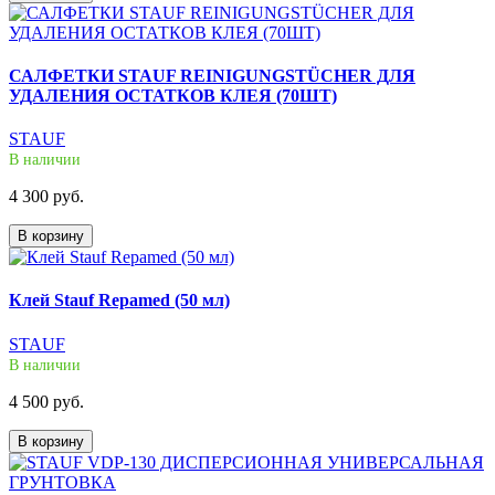
САЛФЕТКИ STAUF REINIGUNGSTÜCHER ДЛЯ
УДАЛЕНИЯ ОСТАТКОВ КЛЕЯ (70ШТ)
STAUF
В наличии
4 300 руб.
В корзину
Клей Stauf Repamed (50 мл)
STAUF
В наличии
4 500 руб.
В корзину