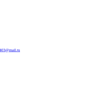
403@mail.ru