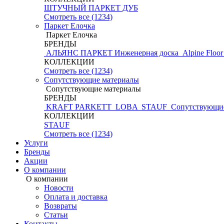
ШТУЧНЫЙ ПАРКЕТ ДУБ
Смотреть все (1234)
Паркет Елочка
Паркет Елочка
БРЕНДЫ
АЛЬЯНС ПАРКЕТ Инженерная доска
Alpine Floo
КОЛЛЕКЦИИ
Смотреть все (1234)
Сопутствующие материалы
Сопутствующие материалы
БРЕНДЫ
KRAFT PARKETT
LOBA
STAUF
Сопутствующие
КОЛЛЕКЦИИ
STAUF
Смотреть все (1234)
Услуги
Бренды
Акции
О компании
О компании
Новости
Оплата и доставка
Возвраты
Статьи
Контакты