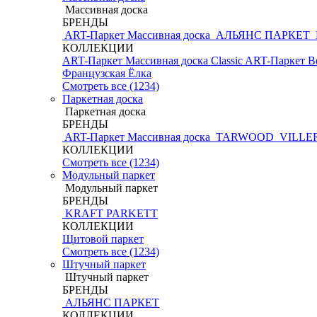
Массивная доска
БРЕНДЫ
ART-Паркет Массивная доска
АЛЬЯНС ПАРКЕТ
КОЛЛЕКЦИИ
ART-Паркет Массивная доска Classic
ART-Паркет В
Французская Ёлка
Смотреть все (1234)
Паркетная доска
Паркетная доска
БРЕНДЫ
ART-Паркет Массивная доска
TARWOOD
VILLE
КОЛЛЕКЦИИ
Смотреть все (1234)
Модульный паркет
Модульный паркет
БРЕНДЫ
KRAFT PARKETT
КОЛЛЕКЦИИ
Щитовой паркет
Смотреть все (1234)
Штучный паркет
Штучный паркет
БРЕНДЫ
АЛЬЯНС ПАРКЕТ
КОЛЛЕКЦИИ