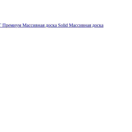
 Премиум
Массивная доска Solid
Массивная доска