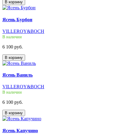
В корзину
Ясень Бурбон
VILLEROY&BOCH
В наличии
6 100 руб.
В корзину
Ясень Ваниль
VILLEROY&BOCH
В наличии
6 100 руб.
В корзину
Ясень Капучино