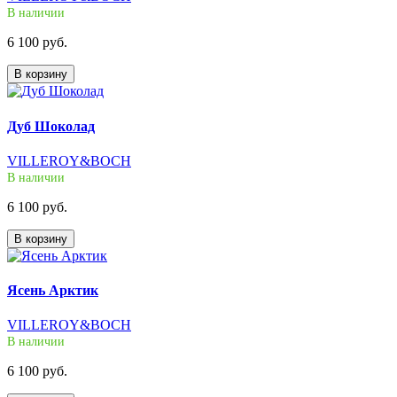
В наличии
6 100 руб.
В корзину
Дуб Шоколад
VILLEROY&BOCH
В наличии
6 100 руб.
В корзину
Ясень Арктик
VILLEROY&BOCH
В наличии
6 100 руб.