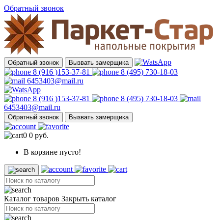
Обратный звонок
Обратный звонок
Вызвать замерщика
8 (916 )153-37-81
8 (495) 730-18-03
6453403@mail.ru
8 (916 )153-37-81
8 (495) 730-18-03
6453403@mail.ru
Обратный звонок
Вызвать замерщика
0
0 руб.
В корзине пусто!
Каталог товаров
Закрыть каталог