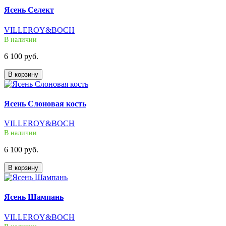
Ясень Селект
VILLEROY&BOCH
В наличии
6 100 руб.
В корзину
Ясень Слоновая кость
VILLEROY&BOCH
В наличии
6 100 руб.
В корзину
Ясень Шампань
VILLEROY&BOCH