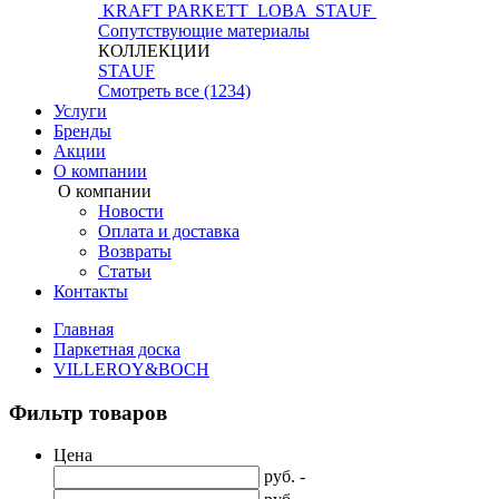
KRAFT PARKETT
LOBA
STAUF
Сопутствующие материалы
КОЛЛЕКЦИИ
STAUF
Смотреть все (1234)
Услуги
Бренды
Акции
О компании
О компании
Новости
Оплата и доставка
Возвраты
Статьи
Контакты
Главная
Паркетная доска
VILLEROY&BOCH
Фильтр товаров
Цена
руб. -