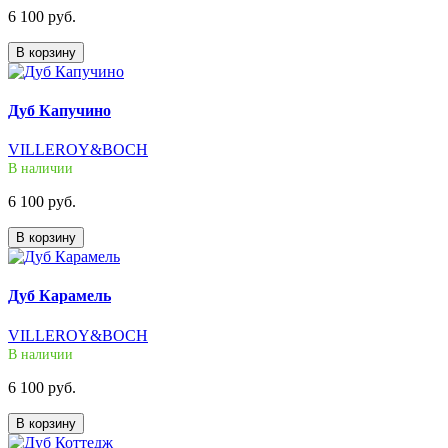
6 100 руб.
В корзину
Дуб Капучино
VILLEROY&BOCH
В наличии
6 100 руб.
В корзину
Дуб Карамель
VILLEROY&BOCH
В наличии
6 100 руб.
В корзину