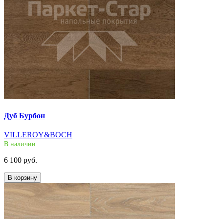
Дуб Бурбон
VILLEROY&BOCH
В наличии
6 100 руб.
В корзину