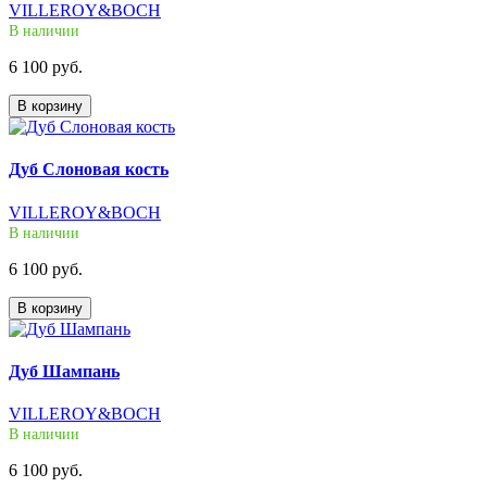
VILLEROY&BOCH
В наличии
6 100 руб.
В корзину
Дуб Слоновая кость
VILLEROY&BOCH
В наличии
6 100 руб.
В корзину
Дуб Шампань
VILLEROY&BOCH
В наличии
6 100 руб.