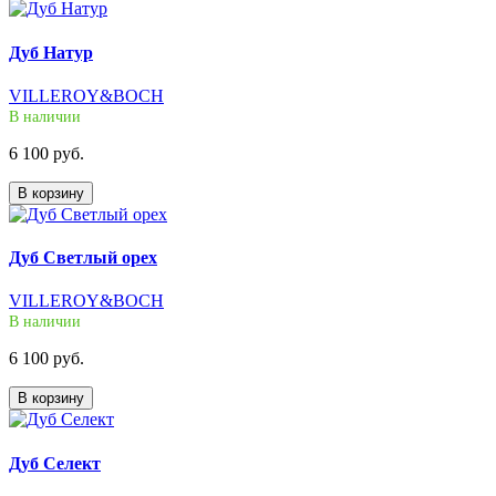
Дуб Натур
VILLEROY&BOCH
В наличии
6 100 руб.
В корзину
Дуб Светлый орех
VILLEROY&BOCH
В наличии
6 100 руб.
В корзину
Дуб Селект