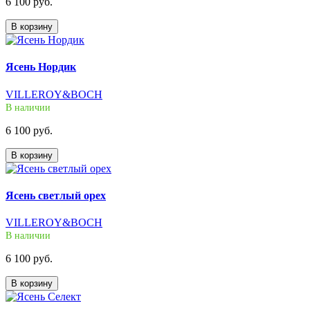
6 100 руб.
В корзину
Ясень Нордик
VILLEROY&BOCH
В наличии
6 100 руб.
В корзину
Ясень светлый орех
VILLEROY&BOCH
В наличии
6 100 руб.
В корзину