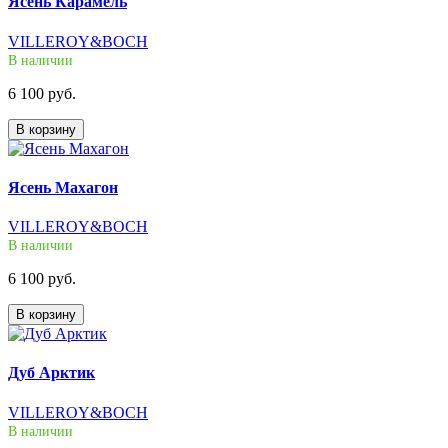
Ясень Карамель
VILLEROY&BOCH
В наличии
6 100 руб.
В корзину
Ясень Махагон
VILLEROY&BOCH
В наличии
6 100 руб.
В корзину
Дуб Арктик
VILLEROY&BOCH
В наличии