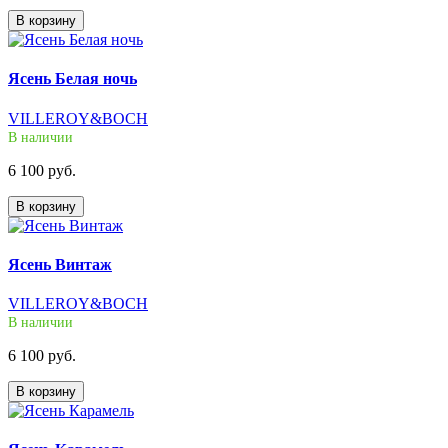
В корзину
Ясень Белая ночь
VILLEROY&BOCH
В наличии
6 100 руб.
В корзину
Ясень Винтаж
VILLEROY&BOCH
В наличии
6 100 руб.
В корзину