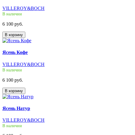
VILLEROY&BOCH
В наличии
6 100 руб.
В корзину
Ясень Кофе
VILLEROY&BOCH
В наличии
6 100 руб.
В корзину
Ясень Натур
VILLEROY&BOCH
В наличии