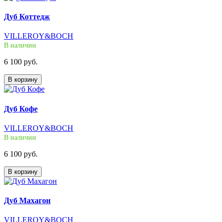
Дуб Коттедж
VILLEROY&BOCH
В наличии
6 100 руб.
В корзину
Дуб Кофе
VILLEROY&BOCH
В наличии
6 100 руб.
В корзину
Дуб Махагон
VILLEROY&BOCH