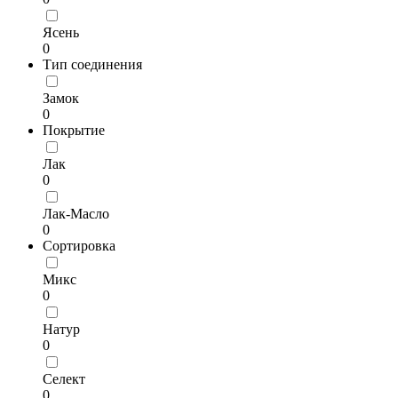
Ясень
0
Тип соединения
Замок
0
Покрытие
Лак
0
Лак-Масло
0
Сортировка
Микс
0
Натур
0
Селект
0