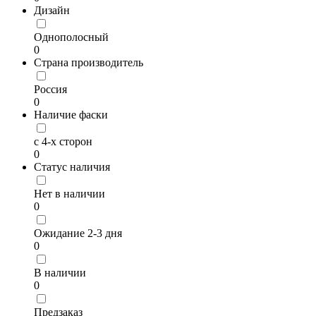
Дизайн
Однополосный
0
Страна производитель
Россия
0
Наличие фаски
с 4-х сторон
0
Статус наличия
Нет в наличии
0
Ожидание 2-3 дня
0
В наличии
0
Предзаказ