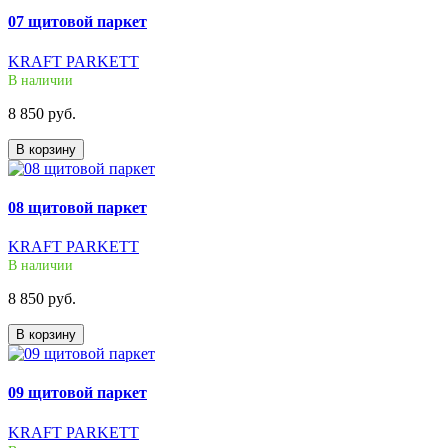
07 щитовой паркет
KRAFT PARKETT
В наличии
8 850 руб.
В корзину
08 щитовой паркет
KRAFT PARKETT
В наличии
8 850 руб.
В корзину
09 щитовой паркет
KRAFT PARKETT