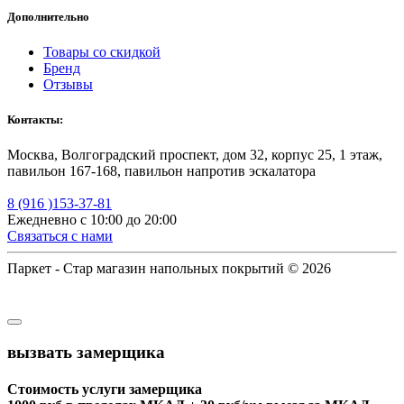
Дополнительно
Товары со скидкой
Бренд
Отзывы
Контакты:
Москва, Волгоградский проспект, дом 32, корпус 25, 1 этаж,
павильон 167-168, павильон напротив эскалатора
8 (916 )153-37-81
Ежедневно с 10:00 до 20:00
Связаться с нами
Паркет - Стар магазин напольных покрытий © 2026
вызвать замерщика
Стоимость услуги замерщика