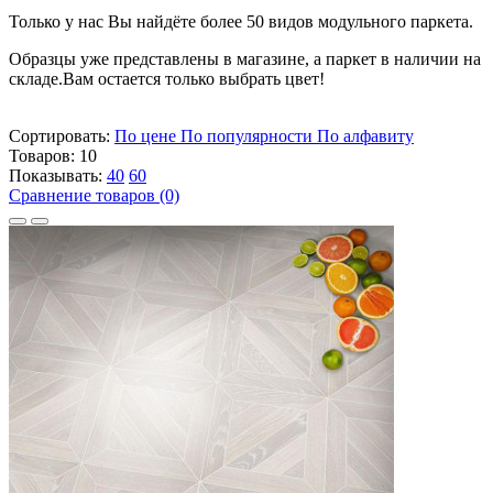
Только у нас Вы найдёте более 50 видов модульного паркета.
Образцы уже представлены в магазине, а паркет в наличии на
складе.Вам
остается только выбрать цвет!
Сортировать:
По цене
По популярности
По алфавиту
Товаров:
10
Показывать:
40
60
Сравнение товаров (0)