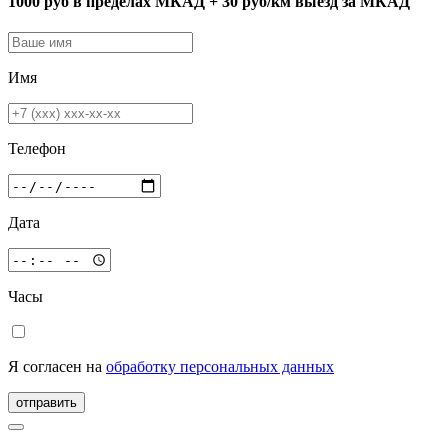
1000 руб в пределах МКАД + 30 руб/км выезд за МКАД
Имя
Телефон
Дата
Часы
Я согласен на
обработку персональных данных
отправить