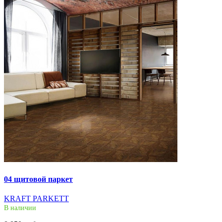
04 щитовой паркет
KRAFT PARKETT
В наличии