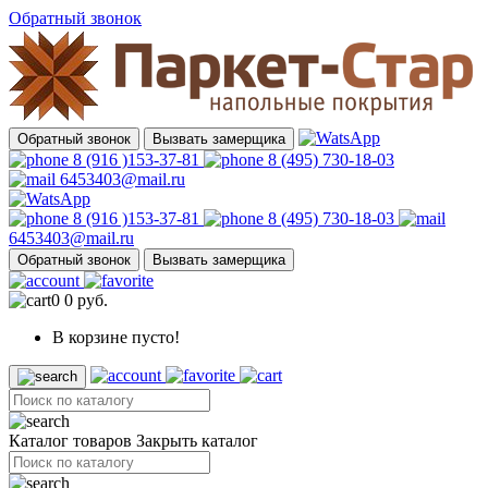
Обратный звонок
Обратный звонок
Вызвать замерщика
8 (916 )153-37-81
8 (495) 730-18-03
6453403@mail.ru
8 (916 )153-37-81
8 (495) 730-18-03
6453403@mail.ru
Обратный звонок
Вызвать замерщика
0
0 руб.
В корзине пусто!
Каталог товаров
Закрыть каталог