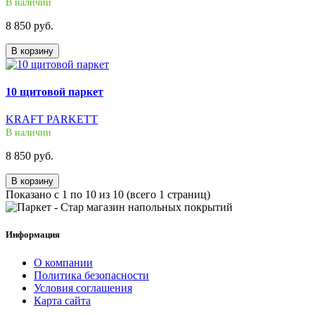
В наличии
8 850 руб.
В корзину
10 щитовой паркет
KRAFT PARKETT
В наличии
8 850 руб.
В корзину
Показано с 1 по 10 из 10 (всего 1 страниц)
Информация
О компании
Политика безопасности
Условия соглашения
Карта сайта