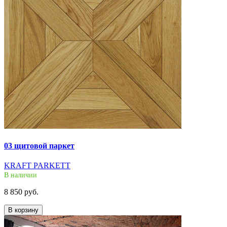
03 щитовой паркет
KRAFT PARKETT
В наличии
8 850 руб.
В корзину