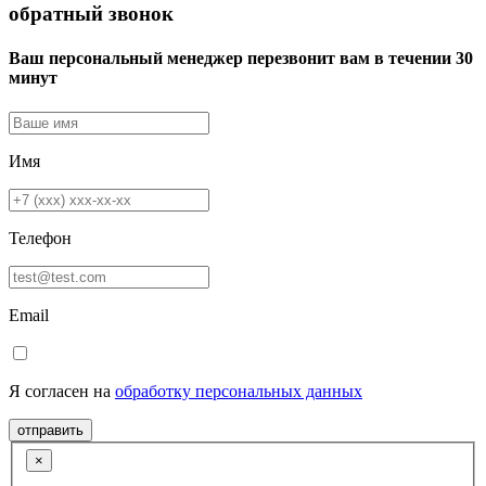
обратный звонок
Ваш персональный менеджер перезвонит вам в течении 30
минут
Имя
Телефон
Email
Я согласен на
обработку персональных данных
отправить
×