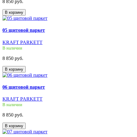
8 850 руб.
В корзину
05 щитовой паркет
KRAFT PARKETT
В наличии
8 850 руб.
В корзину
06 щитовой паркет
KRAFT PARKETT
В наличии
8 850 руб.
В корзину