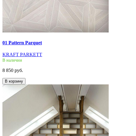
01 Pattern Parquet
KRAFT PARKETT
В наличии
8 850 руб.
В корзину