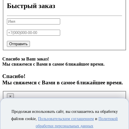
Быстрый заказ
Отправить
Спасибо за Ваш заказ!
Мы свяжемся с Вами в самое ближайшее время.
Спасибо!
Мы свяжемся с Вами в самое ближайшее время.
×
Заказ обратного звонка
Продолжая использовать сайт, вы соглашаетесь на обработку
файлов cookie,
Пользовательским соглашением
и
Политикой
обработки персональных данных