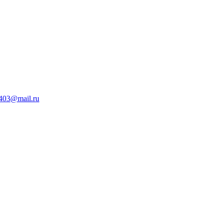
403@mail.ru