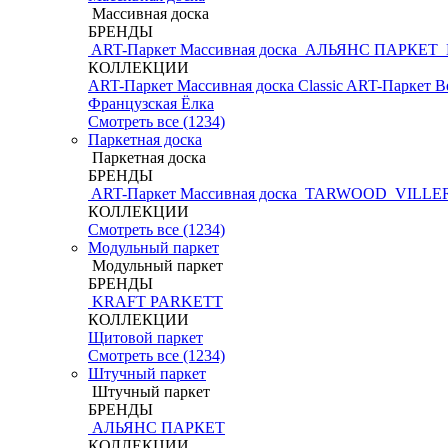
Массивная доска
БРЕНДЫ
ART-Паркет Массивная доска
АЛЬЯНС ПАРКЕТ
КОЛЛЕКЦИИ
ART-Паркет Массивная доска Classic
ART-Паркет В
Французская Ёлка
Смотреть все (1234)
Паркетная доска
Паркетная доска
БРЕНДЫ
ART-Паркет Массивная доска
TARWOOD
VILLE
КОЛЛЕКЦИИ
Смотреть все (1234)
Модульный паркет
Модульный паркет
БРЕНДЫ
KRAFT PARKETT
КОЛЛЕКЦИИ
Щитовой паркет
Смотреть все (1234)
Штучный паркет
Штучный паркет
БРЕНДЫ
АЛЬЯНС ПАРКЕТ
КОЛЛЕКЦИИ