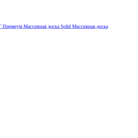
 Премиум
Массивная доска Solid
Массивная доска