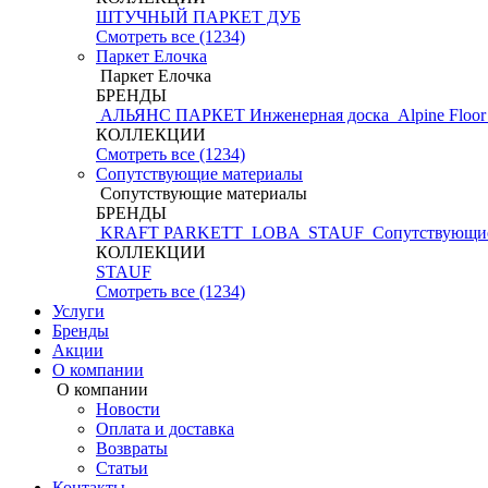
ШТУЧНЫЙ ПАРКЕТ ДУБ
Смотреть все (1234)
Паркет Елочка
Паркет Елочка
БРЕНДЫ
АЛЬЯНС ПАРКЕТ Инженерная доска
Alpine Floo
КОЛЛЕКЦИИ
Смотреть все (1234)
Сопутствующие материалы
Сопутствующие материалы
БРЕНДЫ
KRAFT PARKETT
LOBA
STAUF
Сопутствующие
КОЛЛЕКЦИИ
STAUF
Смотреть все (1234)
Услуги
Бренды
Акции
О компании
О компании
Новости
Оплата и доставка
Возвраты
Статьи
Контакты