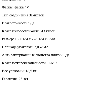
Фаска: фаска 4
V
Тип соединения Замковой
Влагостойкость : Да
Класс износостойкости: 43 класс
Размер: 1800 мм х 228 мм х 8 мм
Площадь упаковки: 2,052 м2
Антибактериальные свойства плитки: Да
Класс пожаробезопасности : КМ 2
Вес упаковки: 18,5 кг
Гарантия 25 лет