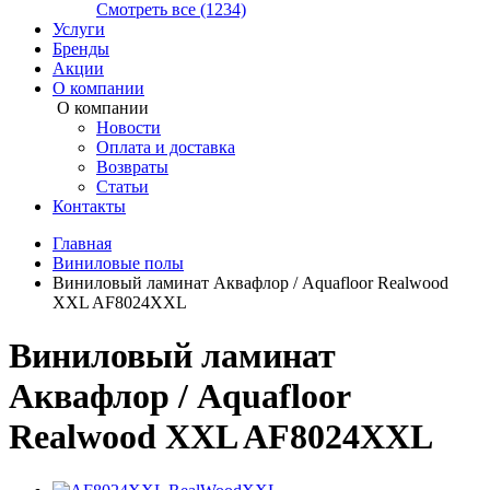
Смотреть все (1234)
Услуги
Бренды
Акции
О компании
О компании
Новости
Оплата и доставка
Возвраты
Статьи
Контакты
Главная
Виниловые полы
Виниловый ламинат Аквафлор / Aquafloor Realwood
XXL AF8024XXL
Виниловый ламинат
Аквафлор / Aquafloor
Realwood XXL AF8024XXL