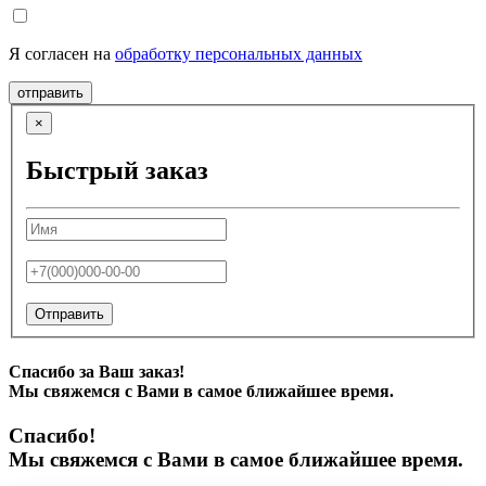
Я согласен на
обработку персональных данных
отправить
×
Быстрый заказ
Отправить
Спасибо за Ваш заказ!
Мы свяжемся с Вами в самое ближайшее время.
Спасибо!
Мы свяжемся с Вами в самое ближайшее время.