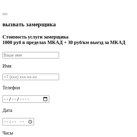
вызвать замерщика
Стоимость услуги замерщика
1000 руб в пределах МКАД + 30 руб/км выезд за МКАД
Имя
Телефон
Дата
Часы