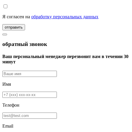
Я согласен на
обработку персональных данных
отправить
обратный звонок
Ваш персональный менеджер перезвонит вам в течении 30
минут
Имя
Телефон
Email