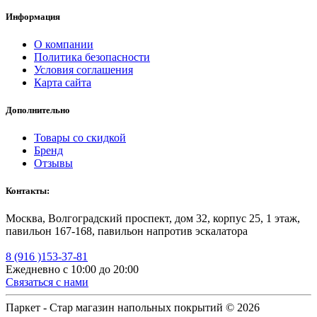
Информация
О компании
Политика безопасности
Условия соглашения
Карта сайта
Дополнительно
Товары со скидкой
Бренд
Отзывы
Контакты:
Москва, Волгоградский проспект, дом 32, корпус 25, 1 этаж,
павильон 167-168, павильон напротив эскалатора
8 (916 )153-37-81
Ежедневно с 10:00 до 20:00
Связаться с нами
Паркет - Стар магазин напольных покрытий © 2026