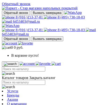
Обратный звонок
Обратный звонок
Вызвать замерщика
8 (916 )153-37-81
8 (495) 730-18-03
6453403@mail.ru
8 (916 )153-37-81
8 (495) 730-18-03
6453403@mail.ru
Обратный звонок
Вызвать замерщика
0
0 руб.
В корзине пусто!
Каталог товаров
Закрыть каталог
Услуги
Бренды
Акции
О компании