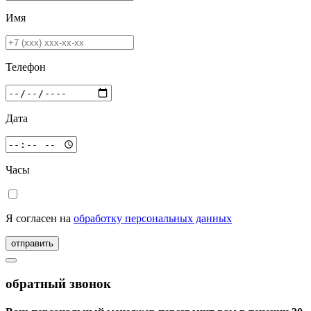
Имя
Телефон
Дата
Часы
Я согласен на
обработку персональных данных
отправить
обратный звонок