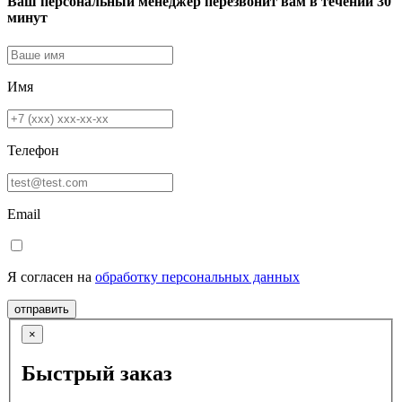
Ваш персональный менеджер перезвонит вам в течении 30
минут
Имя
Телефон
Email
Я согласен на
обработку персональных данных
отправить
×
Быстрый заказ