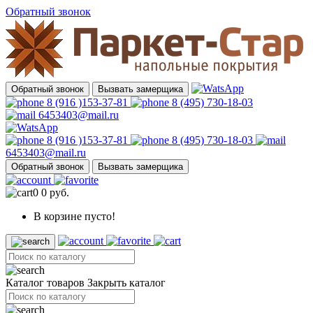
Обратный звонок
Обратный звонок
Вызвать замерщика
8 (916 )153-37-81
8 (495) 730-18-03
6453403@mail.ru
8 (916 )153-37-81
8 (495) 730-18-03
6453403@mail.ru
Обратный звонок
Вызвать замерщика
0
0 руб.
В корзине пусто!
Каталог товаров
Закрыть каталог