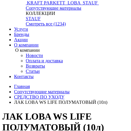
KRAFT PARKETT
LOBA
STAUF
Сопутствующие материалы
КОЛЛЕКЦИИ
STAUF
Смотреть все (1234)
Услуги
Бренды
Акции
О компании
О компании
Новости
Оплата и доставка
Возвраты
Статьи
Контакты
Главная
Сопутствующие материалы
СРЕДСТВО ПО УХОДУ
ЛАК LOBA WS LIFE ПОЛУМАТОВЫЙ (10л)
ЛАК LOBA WS LIFE
ПОЛУМАТОВЫЙ (10л)