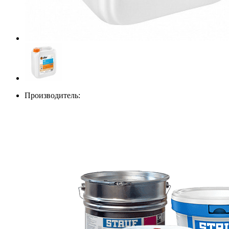
Производитель: