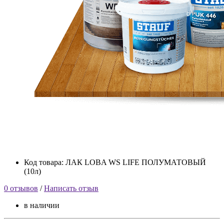
Код товара: ЛАК LOBA WS LIFE ПОЛУМАТОВЫЙ
(10л)
0 отзывов
/
Написать отзыв
в наличии