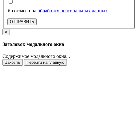
Я согласен на
обработку персональных данных
ОТПРАВИТЬ
×
Заголовок модального окна
Содержимое модального окна...
Закрыть
Перейти на главную