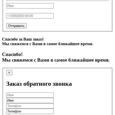
Отправить
Спасибо за Ваш заказ!
Мы свяжемся с Вами в самое ближайшее время.
Спасибо!
Мы свяжемся с Вами в самое ближайшее время.
×
Заказ обратного звонка