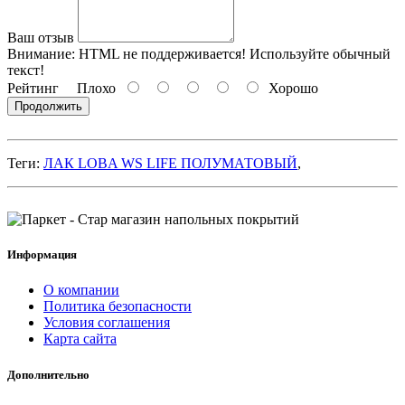
Ваш отзыв
Внимание:
HTML не поддерживается! Используйте обычный
текст!
Рейтинг
Плохо
Хорошо
Продолжить
Теги:
ЛАК LOBA WS LIFE ПОЛУМАТОВЫЙ
,
Информация
О компании
Политика безопасности
Условия соглашения
Карта сайта
Дополнительно