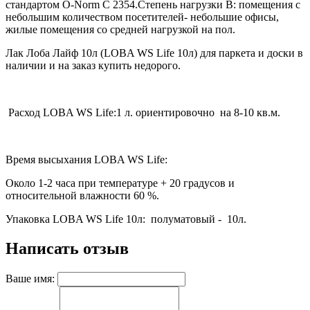
стандартом O-Norm С 2354.Степень нагрузки В: помещения с
небольшим количеством посетителей- небольшие офисы,
жилые помещения со средней нагрузкой на пол.
Лак Лоба Лайф 10л (LOBA WS Life 10л) для паркета и доски в
наличии и на заказ купить недорого.
Расход LOBA WS Life:1 л. ориентировочно на 8-10 кв.м.
Время высыхания LOBA WS Life:
Около 1-2 часа при температуре + 20 градусов и
относительной влажности 60 %.
Упаковка LOBA WS Life 10л: полуматовый - 10л.
Написать отзыв
Ваше имя: