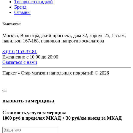
Товары со скидкой
Бренд
Отзывы
Контакты:
Москва, Волгоградский проспект, дом 32, корпус 25, 1 этаж,
павильон 167-168, павильон напротив эскалатора
8 (916 )153-37-81
Ежедневно с 10:00 до 20:00
Связаться с нами
Паркет - Стар магазин напольных покрытий © 2026
вызвать замерщика
Стоимость услуги замерщика
1000 руб в пределах МКАД + 30 руб/км выезд за МКАД