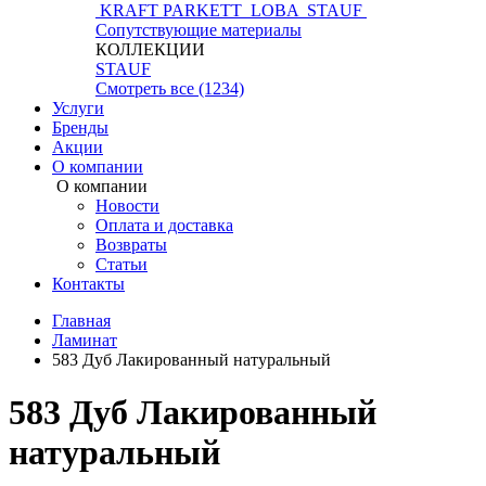
KRAFT PARKETT
LOBA
STAUF
Сопутствующие материалы
КОЛЛЕКЦИИ
STAUF
Смотреть все (1234)
Услуги
Бренды
Акции
О компании
О компании
Новости
Оплата и доставка
Возвраты
Статьи
Контакты
Главная
Ламинат
583 Дуб Лакированный натуральный
583 Дуб Лакированный
натуральный