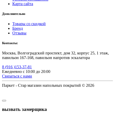
Карта сайта
Дополнительно
Товары со скидкой
Бренд
Отзывы
Контакты:
Москва, Волгоградский проспект, дом 32, корпус 25, 1 этаж,
павильон 167-168, павильон напротив эскалатора
8 (916 )153-37-81
Ежедневно с 10:00 до 20:00
Связаться с нами
Паркет - Стар магазин напольных покрытий © 2026
вызвать замерщика