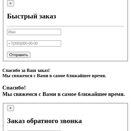
×
Быстрый заказ
Отправить
Спасибо за Ваш заказ!
Мы свяжемся с Вами в самое ближайшее время.
Спасибо!
Мы свяжемся с Вами в самое ближайшее время.
×
Заказ обратного звонка