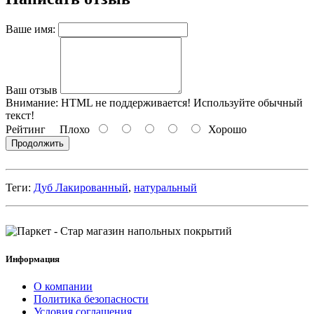
Ваше имя:
Ваш отзыв
Внимание:
HTML не поддерживается! Используйте обычный
текст!
Рейтинг
Плохо
Хорошо
Продолжить
Теги:
Дуб Лакированный
,
натуральный
Информация
О компании
Политика безопасности
Условия соглашения