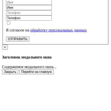
Я согласен на
обработку персональных данных
ОТПРАВИТЬ
×
Заголовок модального окна
Содержимое модального окна...
Закрыть
Перейти на главную