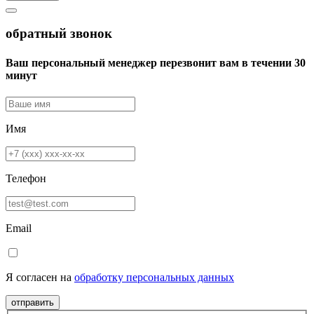
обратный звонок
Ваш персональный менеджер перезвонит вам в течении 30
минут
Имя
Телефон
Email
Я согласен на
обработку персональных данных
отправить