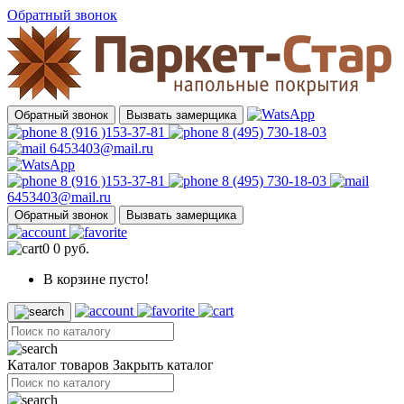
Обратный звонок
Обратный звонок
Вызвать замерщика
8 (916 )153-37-81
8 (495) 730-18-03
6453403@mail.ru
8 (916 )153-37-81
8 (495) 730-18-03
6453403@mail.ru
Обратный звонок
Вызвать замерщика
0
0 руб.
В корзине пусто!
Каталог товаров
Закрыть каталог