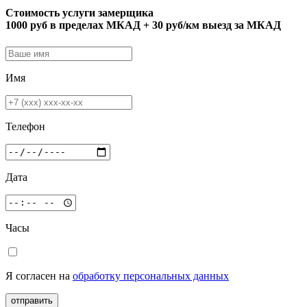
Стоимость услуги замерщика
1000 руб в пределах МКАД + 30 руб/км выезд за МКАД
Имя
Телефон
Дата
Часы
Я согласен на
обработку персональных данных
отправить