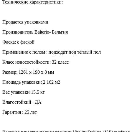
Технические характеристики:
Продается упаковками
Производитель Balterio- Бельгия
Фаска: с фаской
Применение с полом : подходит под тёплый пол
Класс износостойкости: 32 класс
Размер: 1261 х 190 х 8 мм
Площадь упаковки: 2,162 м2
Вес упаковки 15,5 кг
Влагостойкий : ДА
Гарантия : 25 лет