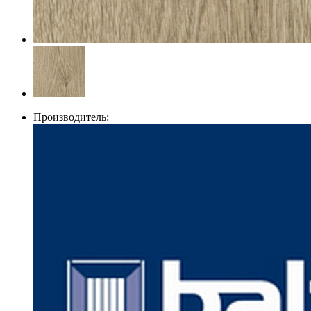
Производитель: