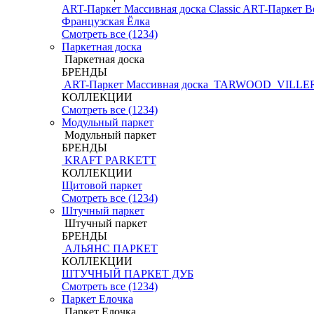
ART-Паркет Массивная доска Classic
ART-Паркет В
Французская Ёлка
Смотреть все (1234)
Паркетная доска
Паркетная доска
БРЕНДЫ
ART-Паркет Массивная доска
TARWOOD
VILLE
КОЛЛЕКЦИИ
Смотреть все (1234)
Модульный паркет
Модульный паркет
БРЕНДЫ
KRAFT PARKETT
КОЛЛЕКЦИИ
Щитовой паркет
Смотреть все (1234)
Штучный паркет
Штучный паркет
БРЕНДЫ
АЛЬЯНС ПАРКЕТ
КОЛЛЕКЦИИ
ШТУЧНЫЙ ПАРКЕТ ДУБ
Смотреть все (1234)
Паркет Елочка
Паркет Елочка