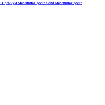
 Премиум
Массивная доска Solid
Массивная доска