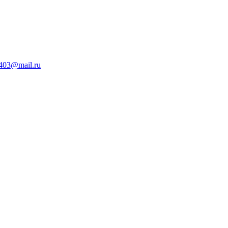
403@mail.ru