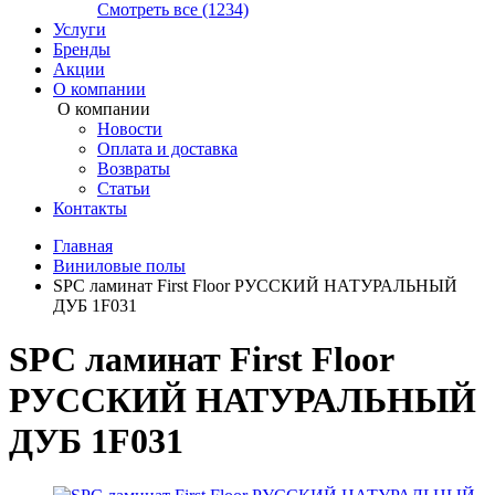
Смотреть все (1234)
Услуги
Бренды
Акции
О компании
О компании
Новости
Оплата и доставка
Возвраты
Статьи
Контакты
Главная
Виниловые полы
SPC ламинат First Floor РУССКИЙ НАТУРАЛЬНЫЙ
ДУБ 1F031
SPC ламинат First Floor
РУССКИЙ НАТУРАЛЬНЫЙ
ДУБ 1F031