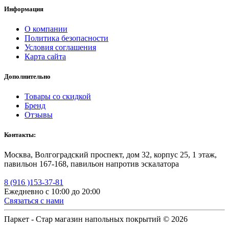
Информация
О компании
Политика безопасности
Условия соглашения
Карта сайта
Дополнительно
Товары со скидкой
Бренд
Отзывы
Контакты:
Москва, Волгоградский проспект, дом 32, корпус 25, 1 этаж,
павильон 167-168, павильон напротив эскалатора
8 (916 )153-37-81
Ежедневно с 10:00 до 20:00
Связаться с нами
Паркет - Стар магазин напольных покрытий © 2026