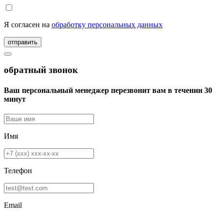
Я согласен на
обработку персональных данных
отправить
обратный звонок
Ваш персональный менеджер перезвонит вам в течении 30
минут
Имя
Телефон
Email