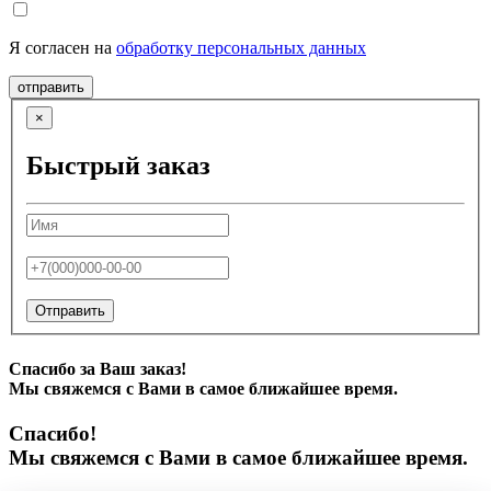
Я согласен на
обработку персональных данных
отправить
×
Быстрый заказ
Отправить
Спасибо за Ваш заказ!
Мы свяжемся с Вами в самое ближайшее время.
Спасибо!
Мы свяжемся с Вами в самое ближайшее время.