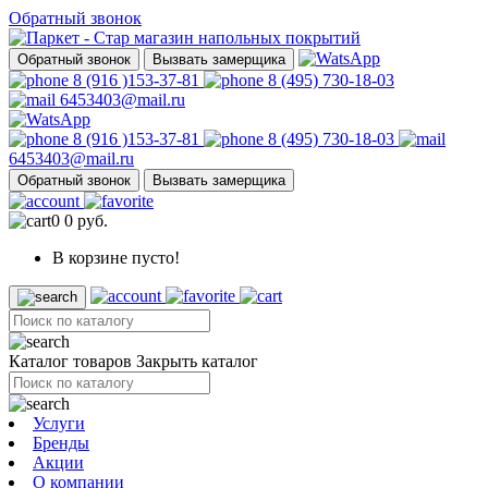
Обратный звонок
Обратный звонок
Вызвать замерщика
8 (916 )153-37-81
8 (495) 730-18-03
6453403@mail.ru
8 (916 )153-37-81
8 (495) 730-18-03
6453403@mail.ru
Обратный звонок
Вызвать замерщика
0
0 руб.
В корзине пусто!
Каталог товаров
Закрыть каталог
Услуги
Бренды
Акции
О компании