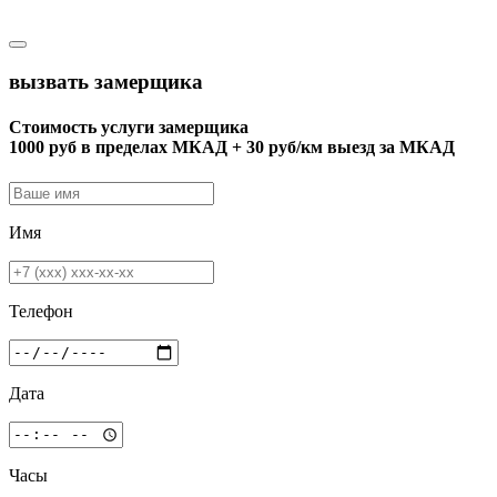
вызвать замерщика
Стоимость услуги замерщика
1000 руб в пределах МКАД + 30 руб/км выезд за МКАД
Имя
Телефон
Дата
Часы