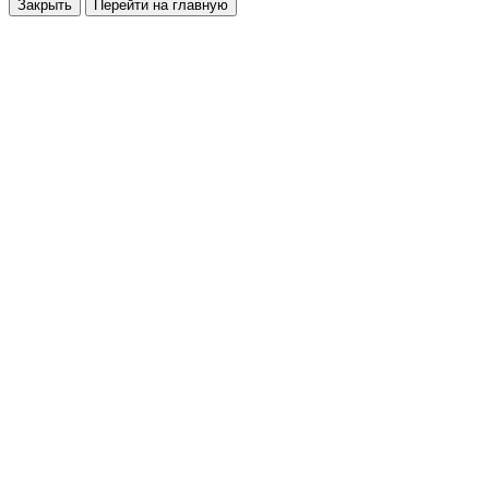
Закрыть
Перейти на главную