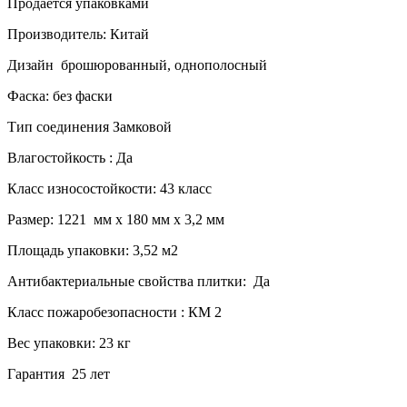
Продается упаковками
Производитель: Китай
Дизайн
брошюрованный, однополосный
Фаска: без фаски
Тип соединения Замковой
Влагостойкость : Да
Класс износостойкости: 43 класс
Размер: 1221 мм х 180 мм х 3,2 мм
Площадь упаковки: 3,52 м2
Антибактериальные свойства плитки: Да
Класс пожаробезопасности : КМ 2
Вес упаковки: 23 кг
Гарантия 25 лет