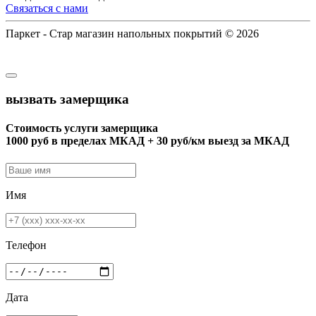
Связаться с нами
Паркет - Стар магазин напольных покрытий © 2026
вызвать замерщика
Стоимость услуги замерщика
1000 руб в пределах МКАД + 30 руб/км выезд за МКАД
Имя
Телефон
Дата