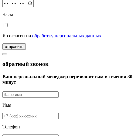
Часы
Я согласен на
обработку персональных данных
отправить
обратный звонок
Ваш персональный менеджер перезвонит вам в течении 30
минут
Имя
Телефон