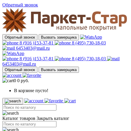
Обратный звонок
Обратный звонок
Вызвать замерщика
8 (916 )153-37-81
8 (495) 730-18-03
6453403@mail.ru
8 (916 )153-37-81
8 (495) 730-18-03
6453403@mail.ru
Обратный звонок
Вызвать замерщика
0
0 руб.
В корзине пусто!
Каталог товаров
Закрыть каталог