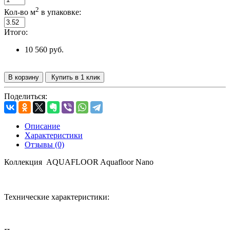
2
Кол-во м
в упаковке:
Итого:
10 560 руб.
В корзину
Купить в 1 клик
Поделиться:
Описание
Характеристики
Отзывы (0)
Коллекция AQUAFLOOR
Aquafloor Nano
Технические характеристики: