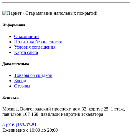
Информация
О компании
Политика безопасности
Условия соглашения
Карта сайта
Дополнительно
Товары со скидкой
Бренд
Отзывы
Контакты:
Москва, Волгоградский проспект, дом 32, корпус 25, 1 этаж,
павильон 167-168, павильон напротив эскалатора
8 (916 )153-37-81
Ежедневно с 10:00 до 20:00