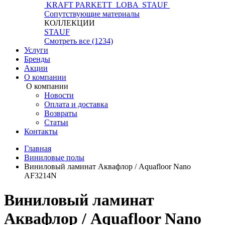
KRAFT PARKETT
LOBA
STAUF
Сопутствующие материалы
КОЛЛЕКЦИИ
STAUF
Смотреть все (1234)
Услуги
Бренды
Акции
О компании
О компании
Новости
Оплата и доставка
Возвраты
Статьи
Контакты
Главная
Виниловые полы
Виниловый ламинат Аквафлор / Aquafloor Nano
AF3214N
Виниловый ламинат
Аквафлор / Aquafloor Nano