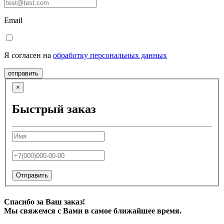
Email
Я согласен на
обработку персональных данных
отправить
×
Быстрый заказ
Отправить
Спасибо за Ваш заказ!
Мы свяжемся с Вами в самое ближайшее время.