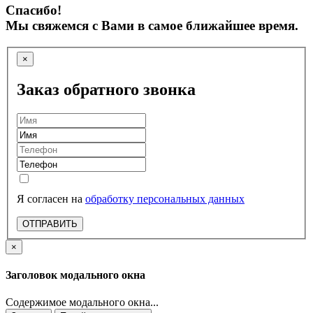
Спасибо!
Мы свяжемся с Вами в самое ближайшее время.
×
Заказ обратного звонка
Я согласен на
обработку персональных данных
ОТПРАВИТЬ
×
Заголовок модального окна
Содержимое модального окна...