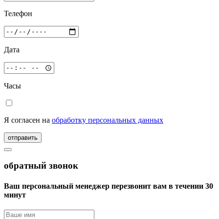
Телефон
Дата
Часы
Я согласен на
обработку персональных данных
отправить
обратный звонок
Ваш персональный менеджер перезвонит вам в течении 30
минут