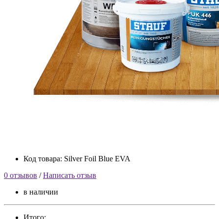
Код товара: Silver Foil Blue EVA
0 отзывов
/
Написать отзыв
в наличии
Итого: