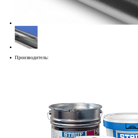
Производитель: