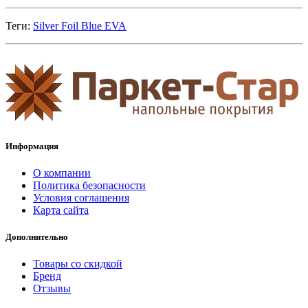
Теги:
Silver Foil Blue EVA
Информация
О компании
Политика безопасности
Условия соглашения
Карта сайта
Дополнительно
Товары со скидкой
Бренд
Отзывы