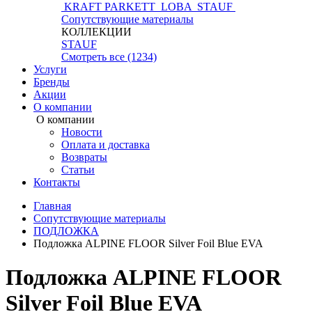
KRAFT PARKETT
LOBA
STAUF
Сопутствующие материалы
КОЛЛЕКЦИИ
STAUF
Смотреть все (1234)
Услуги
Бренды
Акции
О компании
О компании
Новости
Оплата и доставка
Возвраты
Статьи
Контакты
Главная
Сопутствующие материалы
ПОДЛОЖКА
Подложка ALPINE FLOOR Silver Foil Blue EVA
Подложка ALPINE FLOOR
Silver Foil Blue EVA