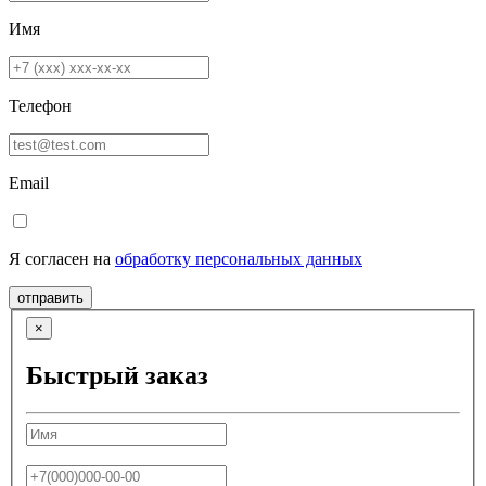
Имя
Телефон
Email
Я согласен на
обработку персональных данных
отправить
×
Быстрый заказ