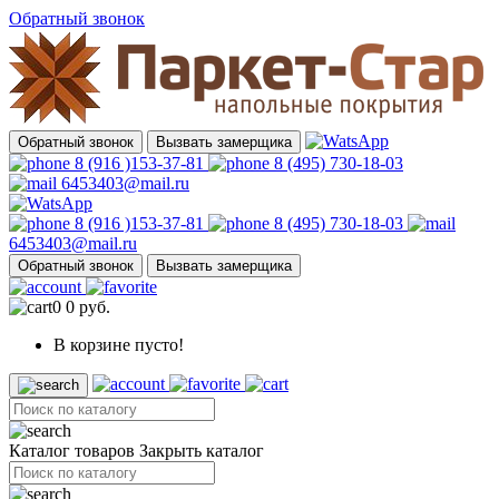
Обратный звонок
Обратный звонок
Вызвать замерщика
8 (916 )153-37-81
8 (495) 730-18-03
6453403@mail.ru
8 (916 )153-37-81
8 (495) 730-18-03
6453403@mail.ru
Обратный звонок
Вызвать замерщика
0
0 руб.
В корзине пусто!
Каталог товаров
Закрыть каталог