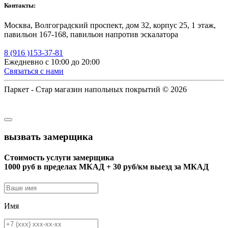
Контакты:
Москва, Волгоградский проспект, дом 32, корпус 25, 1 этаж,
павильон 167-168, павильон напротив эскалатора
8 (916 )153-37-81
Ежедневно с 10:00 до 20:00
Связаться с нами
Паркет - Стар магазин напольных покрытий © 2026
вызвать замерщика
Стоимость услуги замерщика
1000 руб в пределах МКАД + 30 руб/км выезд за МКАД
Имя