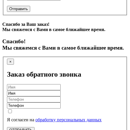
Отправить
Спасибо за Ваш заказ!
Мы свяжемся с Вами в самое ближайшее время.
Спасибо!
Мы свяжемся с Вами в самое ближайшее время.
×
Заказ обратного звонка
Я согласен на
обработку персональных данных