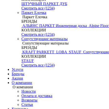
ШТУЧНЫЙ ПАРКЕТ ДУБ
Смотреть все (1234)
Паркет Елочка
Паркет Елочка
БРЕНДЫ
АЛЬЯНС ПАРКЕТ Инженерная доска
Alpine Floo
КОЛЛЕКЦИИ
Смотреть все (1234)
Сопутствующие материалы
Сопутствующие материалы
БРЕНДЫ
KRAFT PARKETT
LOBA
STAUF
Сопутствующие
КОЛЛЕКЦИИ
STAUF
Смотреть все (1234)
Услуги
Бренды
Акции
О компании
О компании
Новости
Оплата и доставка
Возвраты
Статьи
Контакты