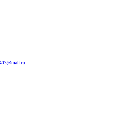
403@mail.ru