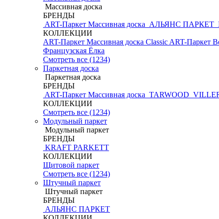
Массивная доска
БРЕНДЫ
ART-Паркет Массивная доска
АЛЬЯНС ПАРКЕТ
КОЛЛЕКЦИИ
ART-Паркет Массивная доска Classic
ART-Паркет В
Французская Ёлка
Смотреть все (1234)
Паркетная доска
Паркетная доска
БРЕНДЫ
ART-Паркет Массивная доска
TARWOOD
VILLE
КОЛЛЕКЦИИ
Смотреть все (1234)
Модульный паркет
Модульный паркет
БРЕНДЫ
KRAFT PARKETT
КОЛЛЕКЦИИ
Щитовой паркет
Смотреть все (1234)
Штучный паркет
Штучный паркет
БРЕНДЫ
АЛЬЯНС ПАРКЕТ
КОЛЛЕКЦИИ