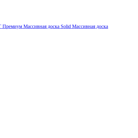
 Премиум
Массивная доска Solid
Массивная доска