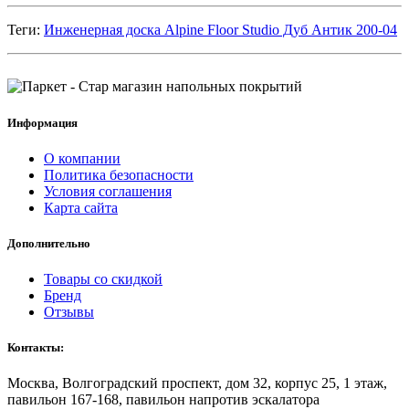
Теги:
Инженерная доска Alpine Floor Studio Дуб Антик 200-04
Информация
О компании
Политика безопасности
Условия соглашения
Карта сайта
Дополнительно
Товары со скидкой
Бренд
Отзывы
Контакты:
Москва, Волгоградский проспект, дом 32, корпус 25, 1 этаж,
павильон 167-168, павильон напротив эскалатора