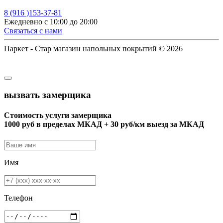
8 (916 )153-37-81
Ежедневно с 10:00 до 20:00
Связаться с нами
Паркет - Стар магазин напольных покрытий © 2026
вызвать замерщика
Стоимость услуги замерщика
1000 руб в пределах МКАД + 30 руб/км выезд за МКАД
Имя
Телефон