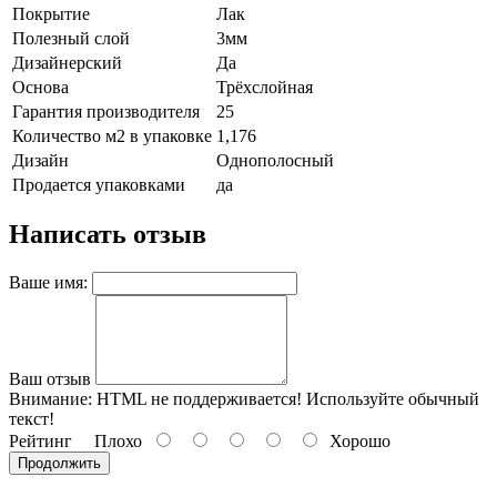
Покрытие
Лак
Полезный слой
3мм
Дизайнерский
Да
Основа
Трёхслойная
Гарантия производителя
25
Количество м2 в упаковке
1,176
Дизайн
Однополосный
Продается упаковками
да
Написать отзыв
Ваше имя:
Ваш отзыв
Внимание:
HTML не поддерживается! Используйте обычный
текст!
Рейтинг
Плохо
Хорошо
Продолжить