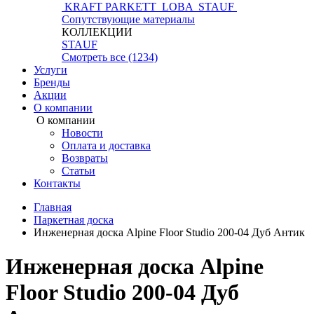
KRAFT PARKETT
LOBA
STAUF
Сопутствующие материалы
КОЛЛЕКЦИИ
STAUF
Смотреть все (1234)
Услуги
Бренды
Акции
О компании
О компании
Новости
Оплата и доставка
Возвраты
Статьи
Контакты
Главная
Паркетная доска
Инженерная доска Alpine Floor Studio 200-04 Дуб Антик
Инженерная доска Alpine
Floor Studio 200-04 Дуб