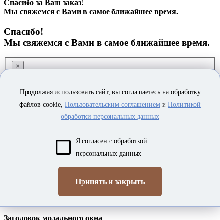
Спасибо за Ваш заказ!
Мы свяжемся с Вами в самое ближайшее время.
Спасибо!
Мы свяжемся с Вами в самое ближайшее время.
×
Заказ обратного звонка
Продолжая использовать сайт, вы соглашаетесь на обработку
файлов cookie,
Пользовательским соглашением
и
Политикой
обработки персональных данных
Я согласен с обработкой
персональных данных
Я согласен на
обработку персональных данных
Принять и закрыть
ОТПРАВИТЬ
×
Заголовок модального окна