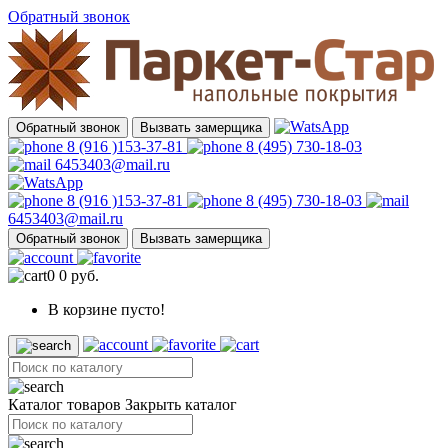
Обратный звонок
Обратный звонок
Вызвать замерщика
8 (916 )153-37-81
8 (495) 730-18-03
6453403@mail.ru
8 (916 )153-37-81
8 (495) 730-18-03
6453403@mail.ru
Обратный звонок
Вызвать замерщика
0
0 руб.
В корзине пусто!
Каталог товаров
Закрыть каталог