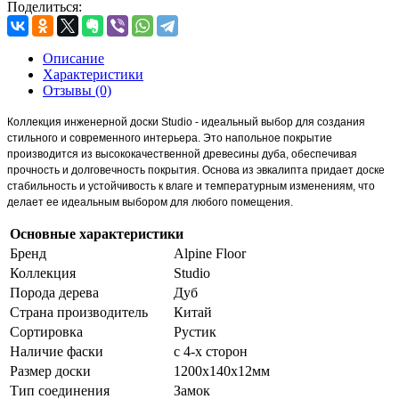
Поделиться:
Описание
Характеристики
Отзывы (0)
Коллекция инженерной доски Studio - идеальный выбор для создания
стильного и современного интерьера. Это напольное покрытие
производится из высококачественной древесины дуба, обеспечивая
прочность и долговечность покрытия. Основа из эвкалипта придает доске
стабильность и устойчивость к влаге и температурным изменениям, что
делает ее идеальным выбором для любого помещения.
Основные характеристики
Бренд
Alpine Floor
Коллекция
Studio
Порода дерева
Дуб
Страна производитель
Китай
Сортировка
Рустик
Наличие фаски
с 4-х сторон
Размер доски
1200х140х12мм
Тип соединения
Замок