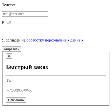
Телефон
Email
Я согласен на
обработку персональных данных
отправить
×
Быстрый заказ
Отправить