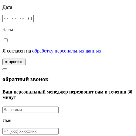
Дата
Часы
Я согласен на
обработку персональных данных
отправить
обратный звонок
Ваш персональный менеджер перезвонит вам в течении 30
минут
Имя