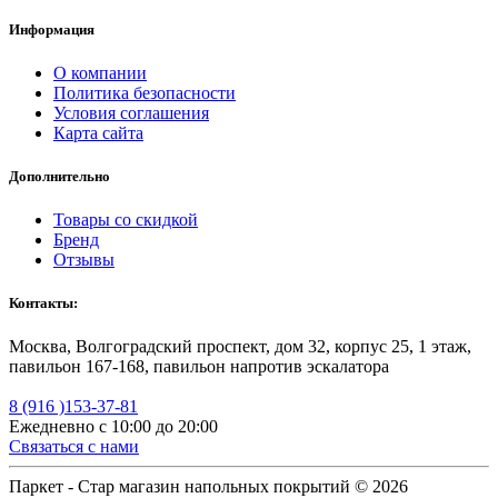
Информация
О компании
Политика безопасности
Условия соглашения
Карта сайта
Дополнительно
Товары со скидкой
Бренд
Отзывы
Контакты:
Москва, Волгоградский проспект, дом 32, корпус 25, 1 этаж,
павильон 167-168, павильон напротив эскалатора
8 (916 )153-37-81
Ежедневно с 10:00 до 20:00
Связаться с нами
Паркет - Стар магазин напольных покрытий © 2026