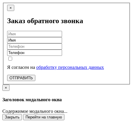
×
Заказ обратного звонка
Я согласен на
обработку персональных данных
ОТПРАВИТЬ
×
Заголовок модального окна
Содержимое модального окна...
Закрыть
Перейти на главную