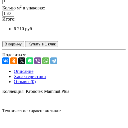
2
Кол-во м
в упаковке:
Итого:
6 210 руб.
В корзину
Купить в 1 клик
Поделиться:
Описание
Характеристики
Отзывы (0)
Коллекция
Kronotex
Mammut
Plus
Технические характеристики: