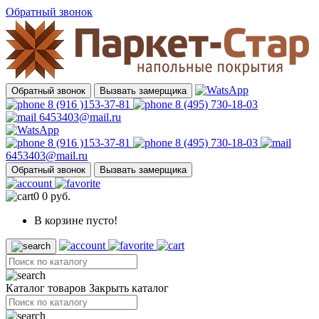
Обратный звонок
Обратный звонок
Вызвать замерщика
8 (916 )153-37-81
8 (495) 730-18-03
6453403@mail.ru
8 (916 )153-37-81
8 (495) 730-18-03
6453403@mail.ru
Обратный звонок
Вызвать замерщика
0
0 руб.
В корзине пусто!
Каталог товаров
Закрыть каталог