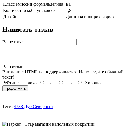
Класс эмиссии формальдегида
Е1
Количество м2 в упаковке
1,8
Дизайн
Длинная и широкая доска
Написать отзыв
Ваше имя:
Ваш отзыв
Внимание:
HTML не поддерживается! Используйте обычный
текст!
Рейтинг
Плохо
Хорошо
Продолжить
Теги:
4738 Дуб Северный