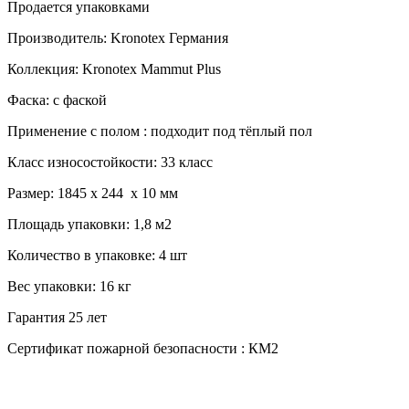
Продается упаковками
Производитель:
Kronotex
Германия
Коллекция: Kronotex Mammut Plus
Фаска: с фаской
Применение с полом : подходит под тёплый пол
Класс износостойкости: 33 класс
Размер: 1845 х 244 х 10 мм
Площадь упаковки: 1,8 м2
Количество в упаковке: 4 шт
Вес упаковки: 16 кг
Гарантия 25 лет
Сертификат пожарной безопасности : КМ2