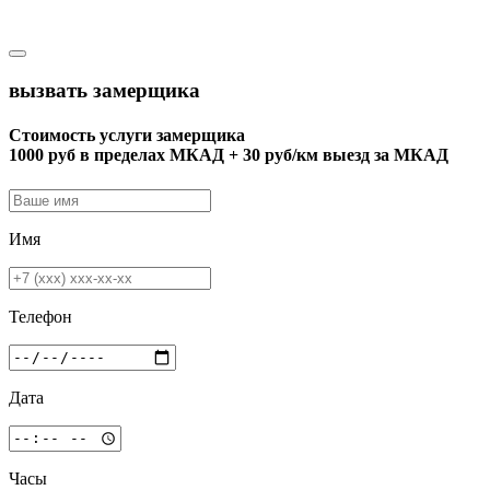
вызвать замерщика
Стоимость услуги замерщика
1000 руб в пределах МКАД + 30 руб/км выезд за МКАД
Имя
Телефон
Дата
Часы