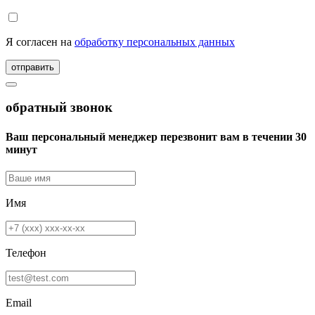
Я согласен на
обработку персональных данных
отправить
обратный звонок
Ваш персональный менеджер перезвонит вам в течении 30
минут
Имя
Телефон
Email