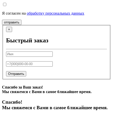
Я согласен на
обработку персональных данных
отправить
×
Быстрый заказ
Отправить
Спасибо за Ваш заказ!
Мы свяжемся с Вами в самое ближайшее время.
Спасибо!
Мы свяжемся с Вами в самое ближайшее время.