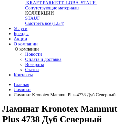
KRAFT PARKETT
LOBA
STAUF
Сопутствующие материалы
КОЛЛЕКЦИИ
STAUF
Смотреть все (1234)
Услуги
Бренды
Акции
О компании
О компании
Новости
Оплата и доставка
Возвраты
Статьи
Контакты
Главная
Ламинат
Ламинат Kronotex Mammut Plus 4738 Дуб Северный
Ламинат Kronotex Mammut
Plus 4738 Дуб Северный