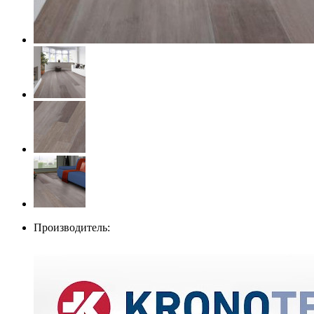
Производитель: