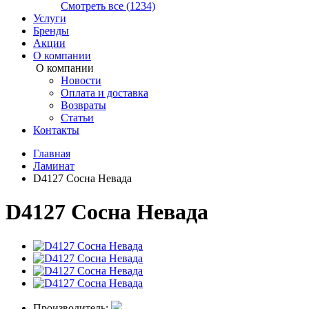
Смотреть все (1234)
Услуги
Бренды
Акции
О компании
О компании
Новости
Оплата и доставка
Возвраты
Статьи
Контакты
Главная
Ламинат
D4127 Сосна Невада
D4127 Сосна Невада
Производитель: