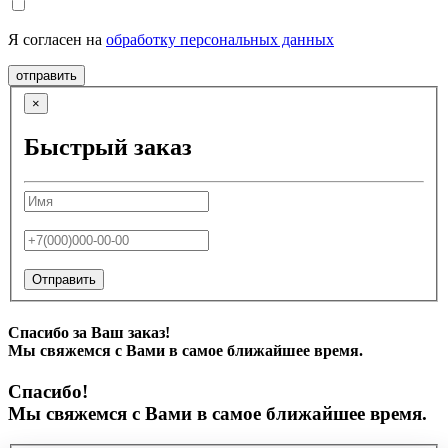
Я согласен на
обработку персональных данных
отправить
×
Быстрый заказ
Отправить
Спасибо за Ваш заказ!
Мы свяжемся с Вами в самое ближайшее время.
Спасибо!
Мы свяжемся с Вами в самое ближайшее время.