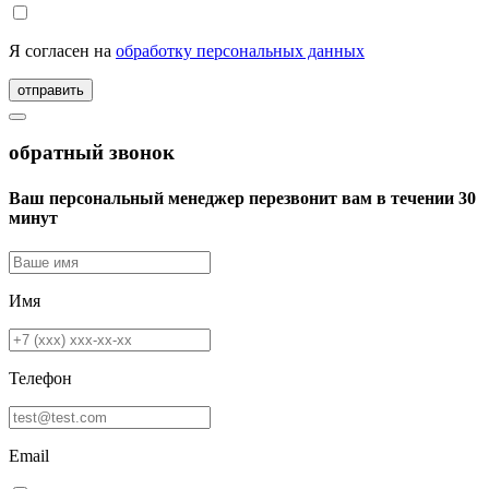
Я согласен на
обработку персональных данных
отправить
обратный звонок
Ваш персональный менеджер перезвонит вам в течении 30
минут
Имя
Телефон
Email