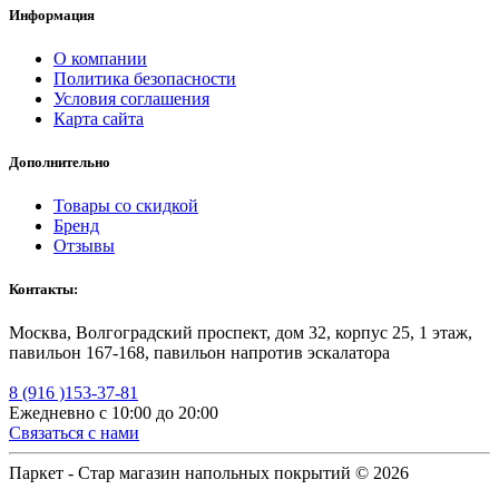
Информация
О компании
Политика безопасности
Условия соглашения
Карта сайта
Дополнительно
Товары со скидкой
Бренд
Отзывы
Контакты:
Москва, Волгоградский проспект, дом 32, корпус 25, 1 этаж,
павильон 167-168, павильон напротив эскалатора
8 (916 )153-37-81
Ежедневно с 10:00 до 20:00
Связаться с нами
Паркет - Стар магазин напольных покрытий © 2026