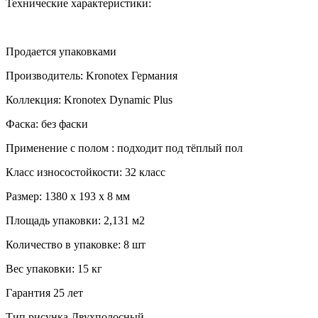
Технические характеристики:
Продается упаковками
Производитель:
Kronotex
Германия
Коллекция: Kronotex
Dynamic Plus
Фаска: без фаски
Применение с полом : подходит под тёплый пол
Класс износостойкости: 32 класс
Размер: 1380 х 193 х 8 мм
Площадь упаковки: 2,131 м2
Количество в упаковке: 8 шт
Вес упаковки: 15 кг
Гарантия 25 лет
Тип рисунка Двухполосный