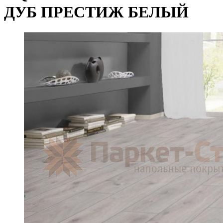
ДУБ ПРЕСТИЖ БЕЛЫЙ