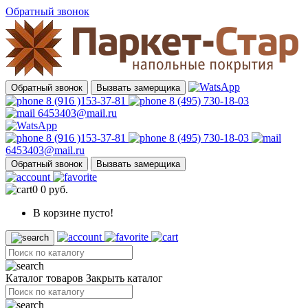
Обратный звонок
Обратный звонок
Вызвать замерщика
8 (916 )153-37-81
8 (495) 730-18-03
6453403@mail.ru
8 (916 )153-37-81
8 (495) 730-18-03
6453403@mail.ru
Обратный звонок
Вызвать замерщика
0
0 руб.
В корзине пусто!
Каталог товаров
Закрыть каталог