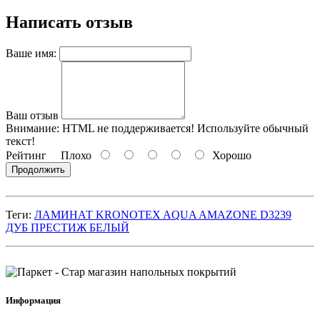
Написать отзыв
Ваше имя:
Ваш отзыв
Внимание:
HTML не поддерживается! Используйте обычный
текст!
Рейтинг
Плохо
Хорошо
Продолжить
Теги:
ЛАМИНАТ KRONOTEX AQUA AMAZONE D3239
ДУБ ПРЕСТИЖ БЕЛЫЙ
Информация