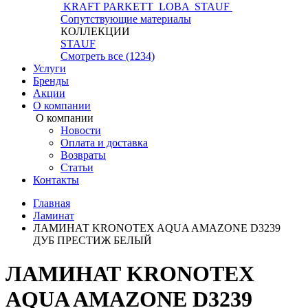
KRAFT PARKETT
LOBA
STAUF
Сопутствующие материалы
КОЛЛЕКЦИИ
STAUF
Смотреть все (1234)
Услуги
Бренды
Акции
О компании
О компании
Новости
Оплата и доставка
Возвраты
Статьи
Контакты
Главная
Ламинат
ЛАМИНАТ KRONOTEX AQUA AMAZONE D3239
ДУБ ПРЕСТИЖ БЕЛЫЙ
ЛАМИНАТ KRONOTEX
AQUA AMAZONE D3239