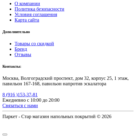
О компании
Политика безопасности
Условия соглашения
Карта сайта
Дополнительно
Товары со скидкой
Бренд
Отзывы
Контакты:
Москва, Волгоградский проспект, дом 32, корпус 25, 1 этаж,
павильон 167-168, павильон напротив эскалатора
8 (916 )153-37-81
Ежедневно с 10:00 до 20:00
Связаться с нами
Паркет - Стар магазин напольных покрытий © 2026