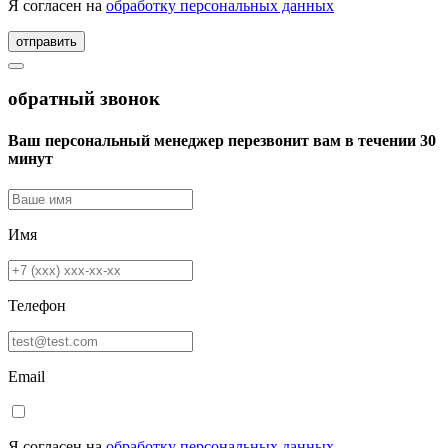
Я согласен на
обработку персональных данных
отправить
обратный звонок
Ваш персональный менеджер перезвонит вам в течении 30
минут
Имя
Телефон
Email
Я согласен на
обработку персональных данных