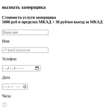
вызвать замерщика
Стоимость услуги замерщика
1000 руб в пределах МКАД + 30 руб/км выезд за МКАД
Имя
Телефон
Дата
Часы