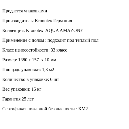
Продается упаковками
Производитель:
Kronotex
Германия
Коллекция: Kronotex AQUA AMAZONE
Применение с полом : подходит под тёплый пол
Класс износостойкости: 33 класс
Размер: 1380 х 157 х 10 мм
Площадь упаковки: 1,3 м2
Количество в упаковке: 6 шт
Вес упаковки: 15 кг
Гарантия 25 лет
Сертификат пожарной безопасности : КМ2