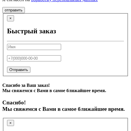
отправить
×
Быстрый заказ
Отправить
Спасибо за Ваш заказ!
Мы свяжемся с Вами в самое ближайшее время.
Спасибо!
Мы свяжемся с Вами в самое ближайшее время.
×