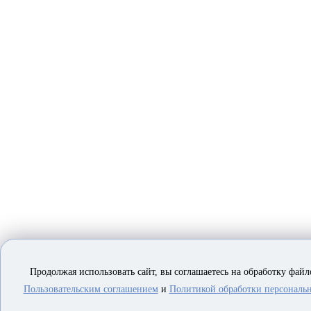
Продолжая использовать сайт, вы соглашаетесь на обработку файло
Пользовательским соглашением
и
Политикой обработки персональ