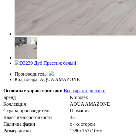
Производитель:
Код товара: AQUA AMAZONE
Основные характеристики
Все характеристики
Бренд
Kronotex
Коллекция
AQUA AMAZONE
Страна производитель
Германия
Класс износостойкости
33
Наличие фаски
с 4-х сторон
Размер доски
1380х157х10мм