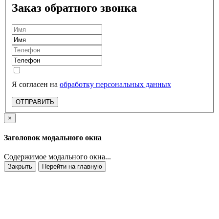
Заказ обратного звонка
Я согласен на
обработку персональных данных
ОТПРАВИТЬ
×
Заголовок модального окна
Содержимое модального окна...
Закрыть
Перейти на главную