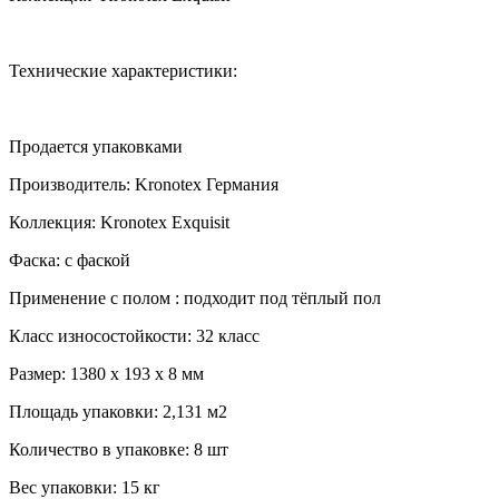
Технические характеристики:
Продается упаковками
Производитель:
Kronotex
Германия
Коллекция: Kronotex Exquisit
Фаска: с фаской
Применение с полом : подходит под тёплый пол
Класс износостойкости: 32 класс
Размер: 1380 х 193 х 8 мм
Площадь упаковки: 2,131 м2
Количество в упаковке: 8 шт
Вес упаковки: 15 кг