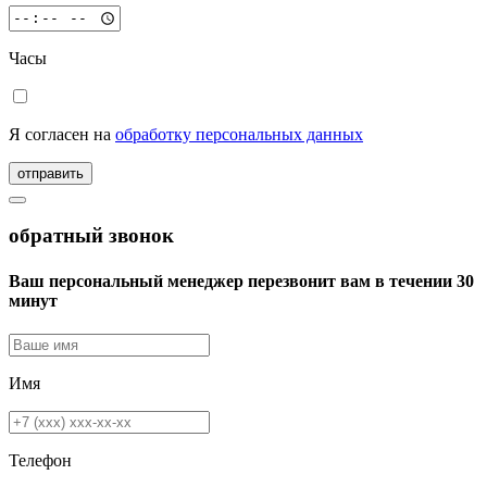
Часы
Я согласен на
обработку персональных данных
отправить
обратный звонок
Ваш персональный менеджер перезвонит вам в течении 30
минут
Имя
Телефон