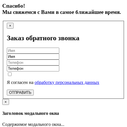
Спасибо!
Мы свяжемся с Вами в самое ближайшее время.
×
Заказ обратного звонка
Я согласен на
обработку персональных данных
ОТПРАВИТЬ
×
Заголовок модального окна
Содержимое модального окна...