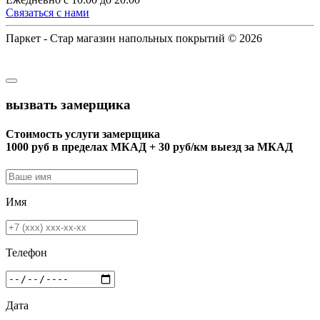
Связаться с нами
Паркет - Стар магазин напольных покрытий © 2026
вызвать замерщика
Стоимость услуги замерщика
1000 руб в пределах МКАД + 30 руб/км выезд за МКАД
Имя
Телефон
Дата