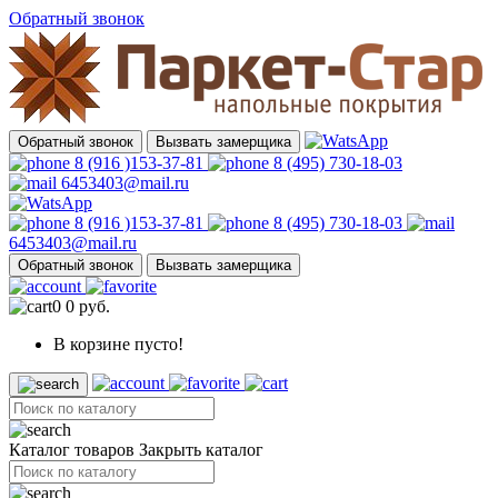
Обратный звонок
Обратный звонок
Вызвать замерщика
8 (916 )153-37-81
8 (495) 730-18-03
6453403@mail.ru
8 (916 )153-37-81
8 (495) 730-18-03
6453403@mail.ru
Обратный звонок
Вызвать замерщика
0
0 руб.
В корзине пусто!
Каталог товаров
Закрыть каталог