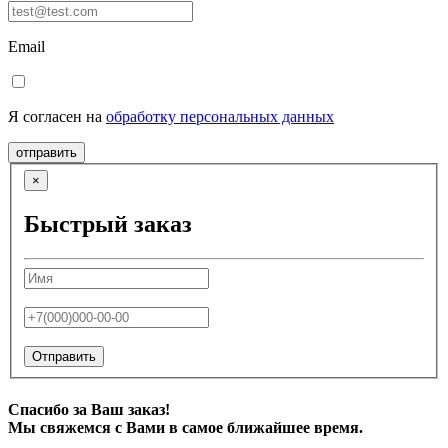
Email
Я согласен на
обработку персональных данных
отправить
×
Быстрый заказ
Отправить
Спасибо за Ваш заказ!
Мы свяжемся с Вами в самое ближайшее время.