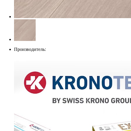
Производитель: