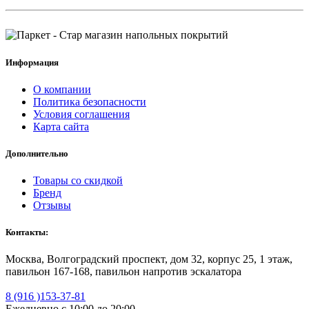
Информация
О компании
Политика безопасности
Условия соглашения
Карта сайта
Дополнительно
Товары со скидкой
Бренд
Отзывы
Контакты:
Москва, Волгоградский проспект, дом 32, корпус 25, 1 этаж,
павильон 167-168, павильон напротив эскалатора
8 (916 )153-37-81
Ежедневно с 10:00 до 20:00