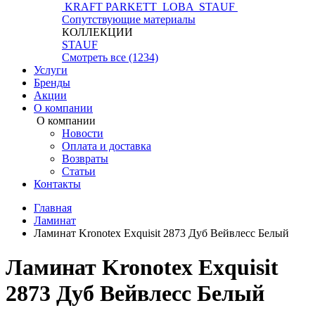
KRAFT PARKETT
LOBA
STAUF
Сопутствующие материалы
КОЛЛЕКЦИИ
STAUF
Смотреть все (1234)
Услуги
Бренды
Акции
О компании
О компании
Новости
Оплата и доставка
Возвраты
Статьи
Контакты
Главная
Ламинат
Ламинат Kronotex Exquisit 2873 Дуб Вейвлесс Белый
Ламинат Kronotex Exquisit
2873 Дуб Вейвлесс Белый