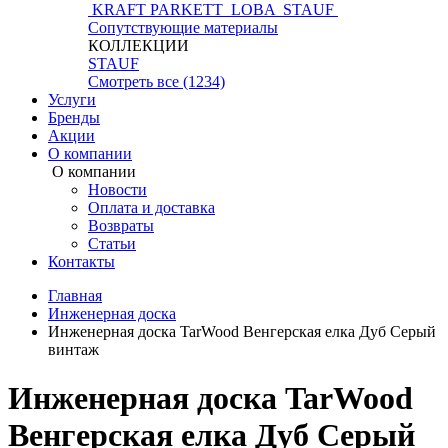
KRAFT PARKETT
LOBA
STAUF
Сопутствующие материалы
КОЛЛЕКЦИИ
STAUF
Смотреть все (1234)
Услуги
Бренды
Акции
О компании
О компании
Новости
Оплата и доставка
Возвраты
Статьи
Контакты
Главная
Инженерная доска
Инженерная доска TarWood Венгерская елка Дуб Серый
винтаж
Инженерная доска TarWood
Венгерская елка Дуб Серый