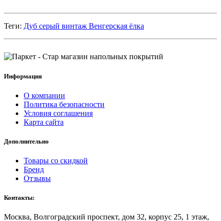
Теги:
Дуб серый винтаж Венгерская ёлка
Информация
О компании
Политика безопасности
Условия соглашения
Карта сайта
Дополнительно
Товары со скидкой
Бренд
Отзывы
Контакты:
Москва, Волгоградский проспект, дом 32, корпус 25, 1 этаж,