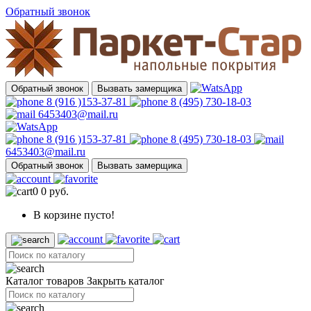
Обратный звонок
Обратный звонок
Вызвать замерщика
8 (916 )153-37-81
8 (495) 730-18-03
6453403@mail.ru
8 (916 )153-37-81
8 (495) 730-18-03
6453403@mail.ru
Обратный звонок
Вызвать замерщика
0
0 руб.
В корзине пусто!
Каталог товаров
Закрыть каталог