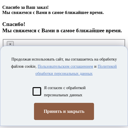
Спасибо за Ваш заказ!
Мы свяжемся с Вами в самое ближайшее время.
Спасибо!
Мы свяжемся с Вами в самое ближайшее время.
×
Заказ обратного звонка
Продолжая использовать сайт, вы соглашаетесь на обработку
файлов cookie,
Пользовательским соглашением
и
Политикой
обработки персональных данных
Я согласен с обработкой
персональных данных
Я согласен на
обработку персональных данных
Принять и закрыть
ОТПРАВИТЬ
×