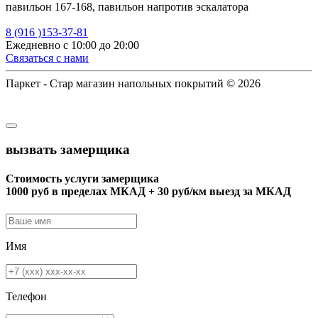
павильон 167-168, павильон напротив эскалатора
8 (916 )153-37-81
Ежедневно с 10:00 до 20:00
Связаться с нами
Паркет - Стар магазин напольных покрытий © 2026
вызвать замерщика
Стоимость услуги замерщика
1000 руб в пределах МКАД + 30 руб/км выезд за МКАД
Имя
Телефон