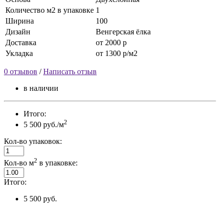
Количество м2 в упаковке
1
Ширина
100
Дизайн
Венгерская ёлка
Доставка
от 2000 р
Укладка
от 1300 р/м2
0 отзывов
/
Написать отзыв
в наличии
Итого:
2
5 500 руб./м
Кол-во упаковок:
2
Кол-во м
в упаковке:
Итого:
5 500 руб.