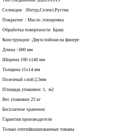
Селекция :Натур,Селект,Рустик
Покрытие : Масло ,тонировка
Обработка поверхности Браш
Конструкция : Двухслойная на фанере
Длина : 600 мм
Ширина 100 х140 мм
Толщина 11х14 мм
Полезный слой:2,5мм
Площадь упаковки: 1, м2
Вес упаковки 25 кг
Бесплатное хранение
Гарантия производителя
Только сертифицированные товары