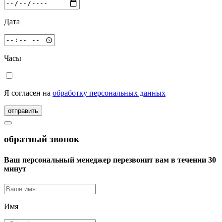
Дата
Часы
Я согласен на
обработку персональных данных
отправить
обратный звонок
Ваш персональный менеджер перезвонит вам в течении 30
минут
Имя