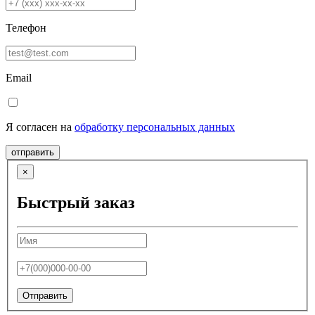
Телефон
Email
Я согласен на
обработку персональных данных
отправить
×
Быстрый заказ
Отправить