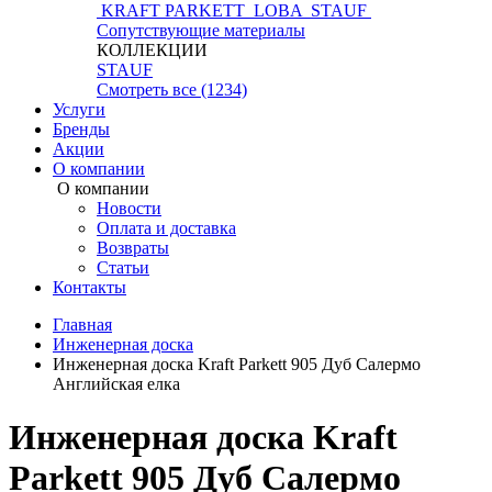
KRAFT PARKETT
LOBA
STAUF
Сопутствующие материалы
КОЛЛЕКЦИИ
STAUF
Смотреть все (1234)
Услуги
Бренды
Акции
О компании
О компании
Новости
Оплата и доставка
Возвраты
Статьи
Контакты
Главная
Инженерная доска
Инженерная доска Kraft Parkett 905 Дуб Салермо
Английская елка
Инженерная доска Kraft
Parkett 905 Дуб Салермо