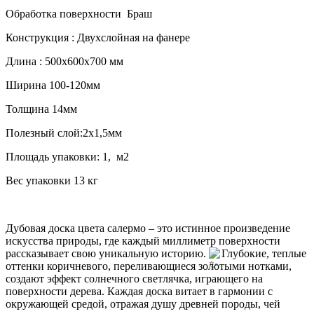
Обработка поверхности Браш
Конструкция : Двухслойная на фанере
Длина : 500х600х700 мм
Ширина 100-120мм
Толщина 14мм
Полезный слой:2x1,5мм
Площадь упаковки: 1, м2
Вес упаковки 13 кг
Дубовая доска цвета салермо – это истинное произведение
искусства природы, где каждый миллиметр поверхности
рассказывает свою уникальную историю.
Глубокие, теплые
оттенки коричневого, переливающиеся золотыми нотками,
создают эффект солнечного светлячка, играющего на
поверхности дерева. Каждая доска витает в гармонии с
окружающей средой, отражая душу древней породы, чей