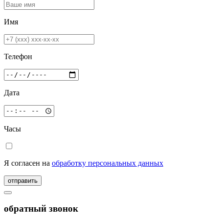
Имя
Телефон
Дата
Часы
Я согласен на
обработку персональных данных
отправить
обратный звонок