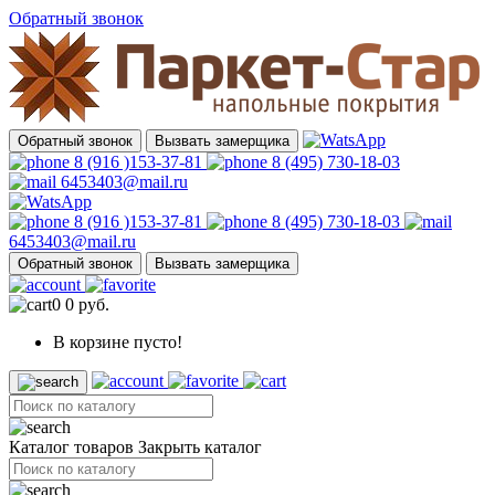
Обратный звонок
Обратный звонок
Вызвать замерщика
8 (916 )153-37-81
8 (495) 730-18-03
6453403@mail.ru
8 (916 )153-37-81
8 (495) 730-18-03
6453403@mail.ru
Обратный звонок
Вызвать замерщика
0
0 руб.
В корзине пусто!
Каталог товаров
Закрыть каталог