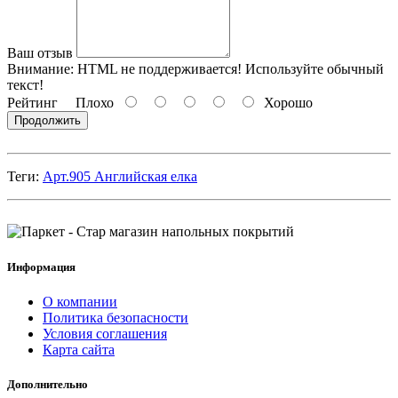
Ваш отзыв
Внимание:
HTML не поддерживается! Используйте обычный
текст!
Рейтинг
Плохо
Хорошо
Продолжить
Теги:
Арт.905 Английская елка
Информация
О компании
Политика безопасности
Условия соглашения
Карта сайта
Дополнительно