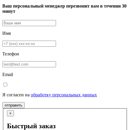
Ваш персональный менеджер перезвонит вам в течении 30
минут
Имя
Телефон
Email
Я согласен на
обработку персональных данных
отправить
×
Быстрый заказ