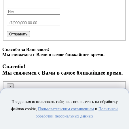
Отправить
Спасибо за Ваш заказ!
Мы свяжемся с Вами в самое ближайшее время.
Спасибо!
Мы свяжемся с Вами в самое ближайшее время.
×
Заказ обратного звонка
Продолжая использовать сайт, вы соглашаетесь на обработку
файлов cookie,
Пользовательским соглашением
и
Политикой
обработки персональных данных