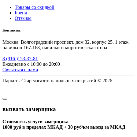
Товары со скидкой
Бренд
Отзывы
Контакты:
Москва, Волгоградский проспект, дом 32, корпус 25, 1 этаж,
павильон 167-168, павильон напротив эскалатора
8 (916 )153-37-81
Ежедневно с 10:00 до 20:00
Связаться с нами
Паркет - Стар магазин напольных покрытий © 2026
вызвать замерщика
Стоимость услуги замерщика
1000 руб в пределах МКАД + 30 руб/км выезд за МКАД