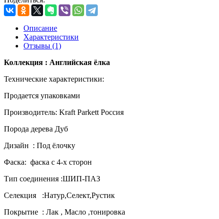
Описание
Характеристики
Отзывы (1)
Коллекция : Английская ёлка
Технические характеристики:
Продается упаковками
Производитель: Kraft Parkett Россия
Порода дерева Дуб
Дизайн : Под ёлочку
Фаска: фаск
a
с 4-х сторон
Тип соединения :ШИП-ПАЗ
Селекция :Натур,Селект,Рустик
Покрытие : Лак , Масло ,тонировка