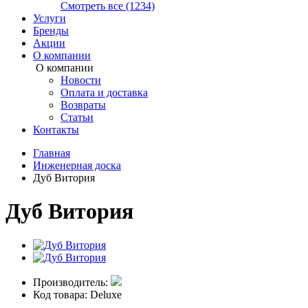
Смотреть все (1234)
Услуги
Бренды
Акции
О компании
О компании
Новости
Оплата и доставка
Возвраты
Статьи
Контакты
Главная
Инженерная доска
Дуб Витория
Дуб Витория
Производитель:
Код товара: Deluxe