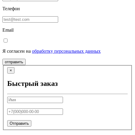
Телефон
Email
Я согласен на
обработку персональных данных
отправить
×
Быстрый заказ
Отправить