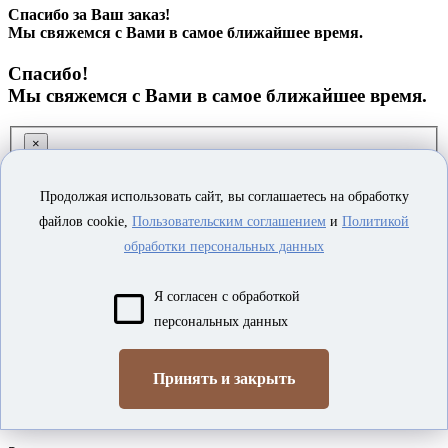
Спасибо за Ваш заказ!
Мы свяжемся с Вами в самое ближайшее время.
Спасибо!
Мы свяжемся с Вами в самое ближайшее время.
×
Заказ обратного звонка
Продолжая использовать сайт, вы соглашаетесь на обработку
файлов cookie,
Пользовательским соглашением
и
Политикой
обработки персональных данных
Я согласен с обработкой
персональных данных
Я согласен на
обработку персональных данных
Принять и закрыть
ОТПРАВИТЬ
×