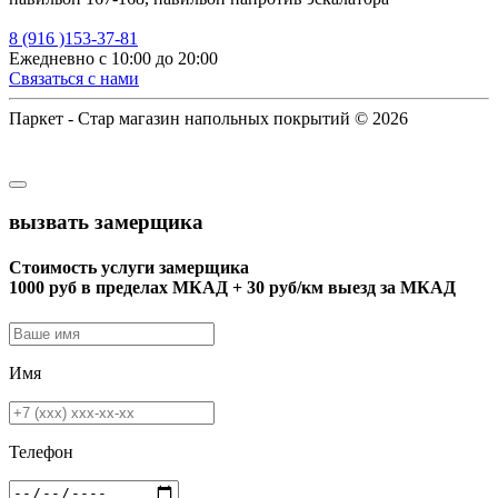
8 (916 )153-37-81
Ежедневно с 10:00 до 20:00
Связаться с нами
Паркет - Стар магазин напольных покрытий © 2026
вызвать замерщика
Стоимость услуги замерщика
1000 руб в пределах МКАД + 30 руб/км выезд за МКАД
Имя
Телефон