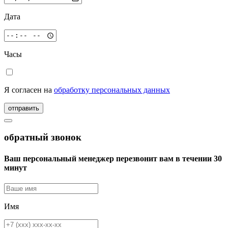
Дата
Часы
Я согласен на
обработку персональных данных
отправить
обратный звонок
Ваш персональный менеджер перезвонит вам в течении 30
минут
Имя