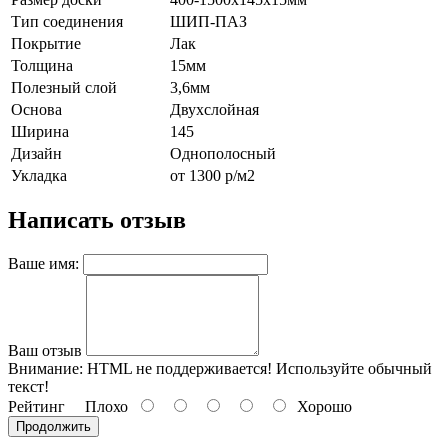
Тип соединения
ШИП-ПАЗ
Покрытие
Лак
Толщина
15мм
Полезный слой
3,6мм
Основа
Двухслойная
Ширина
145
Дизайн
Однополосный
Укладка
от 1300 р/м2
Написать отзыв
Ваше имя:
Ваш отзыв
Внимание:
HTML не поддерживается! Используйте обычный
текст!
Рейтинг
Плохо
Хорошо
Продолжить