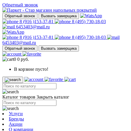
Обратный звонок
Обратный звонок
Вызвать замерщика
8 (916 )153-37-81
8 (495) 730-18-03
6453403@mail.ru
8 (916 )153-37-81
8 (495) 730-18-03
6453403@mail.ru
Обратный звонок
Вызвать замерщика
0
0 руб.
В корзине пусто!
Каталог товаров
Закрыть каталог
Услуги
Бренды
Акции
О компании