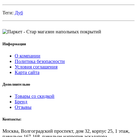
Теги:
Дуб
Информация
О компании
Политика безопасности
Условия соглашения
Карта сайта
Дополнительно
Товары со скидкой
Бренд
Отзывы
Контакты:
Москва, Волгоградский проспект, дом 32, корпус 25, 1 этаж,
павильон 167-168, павильон напротив эскалатора